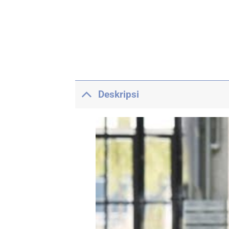
Deskripsi