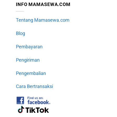
INFO MAMASEWA.COM
Tentang Mamasewa.com
Blog
Pembayaran
Pengiriman
Pengembalian
Cara Bertransaksi