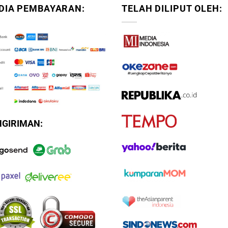
DIA PEMBAYARAN:
TELAH DILIPUT OLEH:
NGIRIMAN: