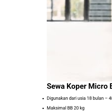
Sewa Koper Micro 
Digunakan dari usia 18 bulan – 4
Maksimal BB 20 kg