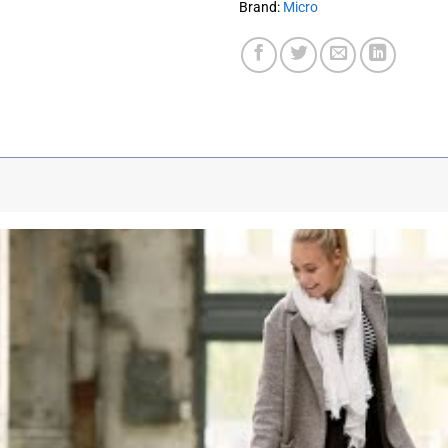
Brand:
Micro