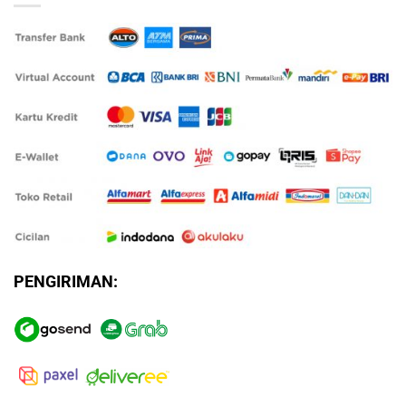
PENGIRIMAN: