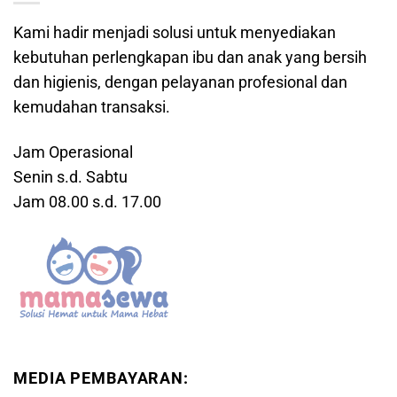
Kami hadir menjadi solusi untuk menyediakan
kebutuhan perlengkapan ibu dan anak yang bersih
dan higienis, dengan pelayanan profesional dan
kemudahan transaksi.
Jam Operasional
Senin s.d. Sabtu
Jam 08.00 s.d. 17.00
MEDIA PEMBAYARAN: