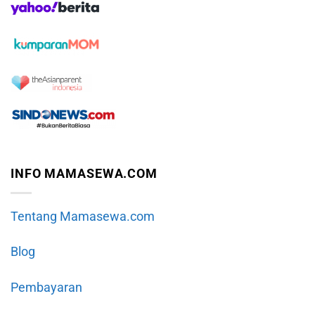
INFO MAMASEWA.COM
Tentang Mamasewa.com
Blog
Pembayaran