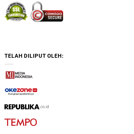
TELAH DILIPUT OLEH: