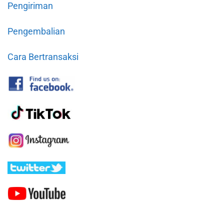
Pengiriman
Pengembalian
Cara Bertransaksi