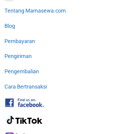
Tentang Mamasewa.com
Blog
Pembayaran
Pengiriman
Pengembalian
Cara Bertransaksi