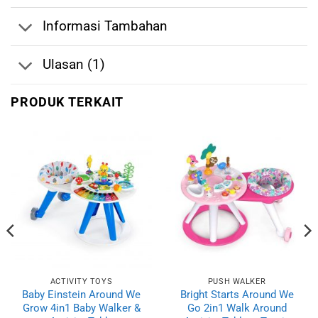
Informasi Tambahan
Ulasan (1)
PRODUK TERKAIT
ACTIVITY TOYS
PUSH WALKER
Baby Einstein Around We
Bright Starts Around We
Grow 4in1 Baby Walker &
Go 2in1 Walk Around