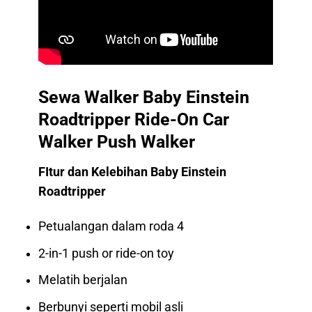
Sewa Walker Baby Einstein
Roadtripper Ride-On Car
Walker Push Walker
FItur dan Kelebihan Baby Einstein
Roadtripper
Petualangan dalam roda 4
2-in-1 push or ride-on toy
Melatih berjalan
Berbunyi seperti mobil asli