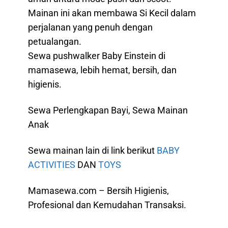
Mainan ini akan membawa Si Kecil dalam
perjalanan yang penuh dengan
petualangan.
Sewa pushwalker Baby Einstein di
mamasewa, lebih hemat, bersih, dan
higienis.
Sewa Perlengkapan Bayi, Sewa Mainan
Anak
Sewa mainan lain di link berikut
BABY
ACTIVITIES
DAN
TOYS
Mamasewa.com – Bersih Higienis,
Profesional dan Kemudahan Transaksi.