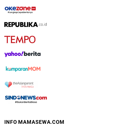
INFO MAMASEWA.COM