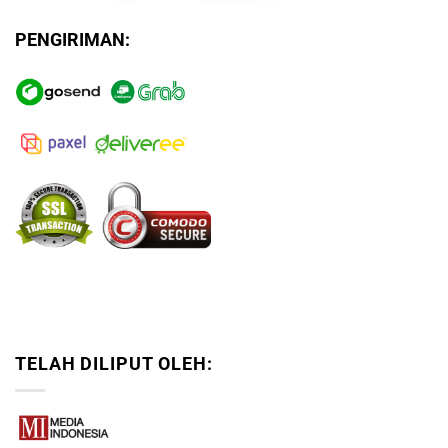
PENGIRIMAN:
TELAH DILIPUT OLEH: