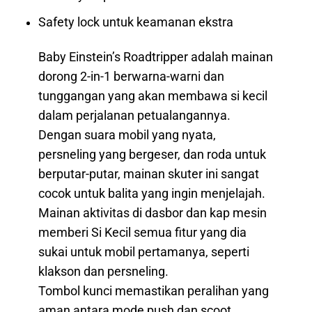
Safety lock untuk keamanan ekstra
Baby Einstein’s Roadtripper adalah mainan
dorong 2-in-1 berwarna-warni dan
tunggangan yang akan membawa si kecil
dalam perjalanan petualangannya.
Dengan suara mobil yang nyata,
persneling yang bergeser, dan roda untuk
berputar-putar, mainan skuter ini sangat
cocok untuk balita yang ingin menjelajah.
Mainan aktivitas di dasbor dan kap mesin
memberi Si Kecil semua fitur yang dia
sukai untuk mobil pertamanya, seperti
klakson dan persneling.
Tombol kunci memastikan peralihan yang
aman antara mode push dan scoot.