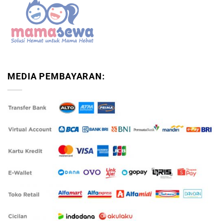
MEDIA PEMBAYARAN: