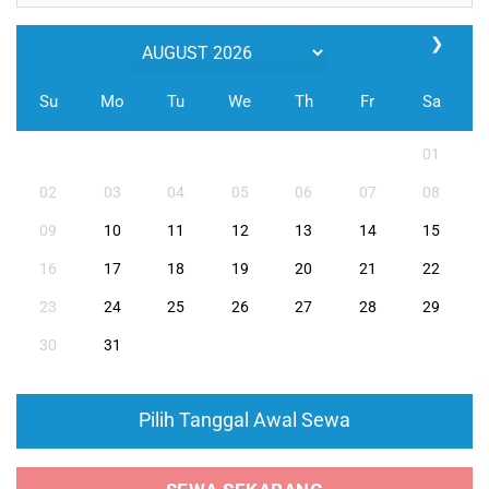
❯
Su
Mo
Tu
We
Th
Fr
Sa
01
02
03
04
05
06
07
08
09
10
11
12
13
14
15
16
17
18
19
20
21
22
23
24
25
26
27
28
29
30
31
Pilih Tanggal Awal Sewa