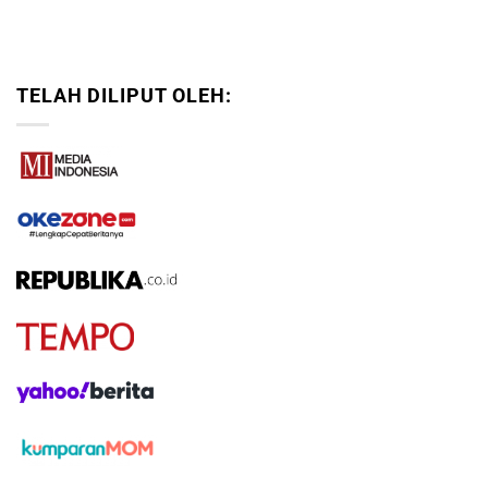
TELAH DILIPUT OLEH: