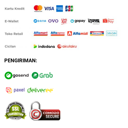
PENGIRIMAN: