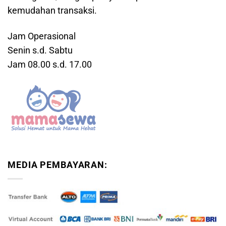
kemudahan transaksi.
Jam Operasional
Senin s.d. Sabtu
Jam 08.00 s.d. 17.00
MEDIA PEMBAYARAN: