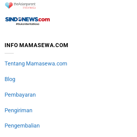
INFO MAMASEWA.COM
Tentang Mamasewa.com
Blog
Pembayaran
Pengiriman
Pengembalian