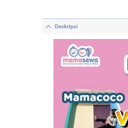
Deskripsi