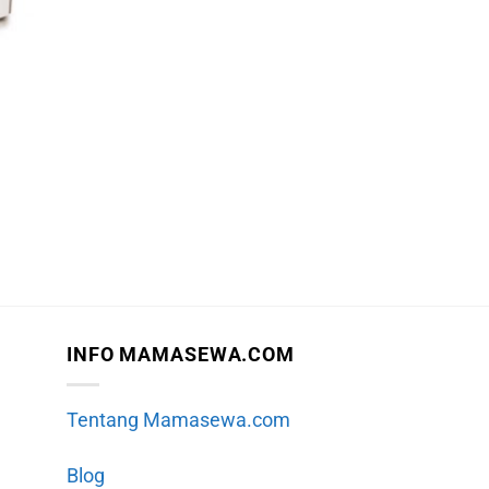
INFO MAMASEWA.COM
Tentang Mamasewa.com
Blog