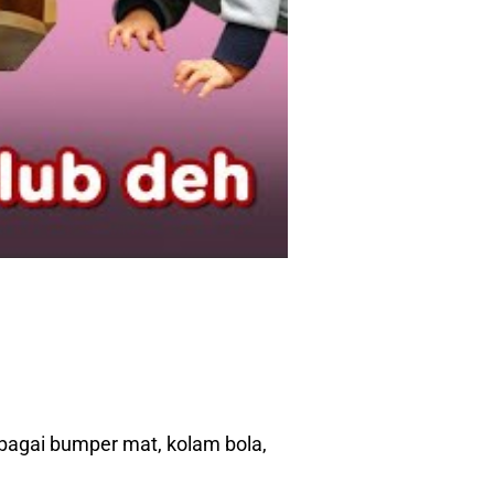
agai bumper mat, kolam bola,