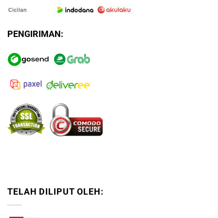
PENGIRIMAN:
TELAH DILIPUT OLEH: