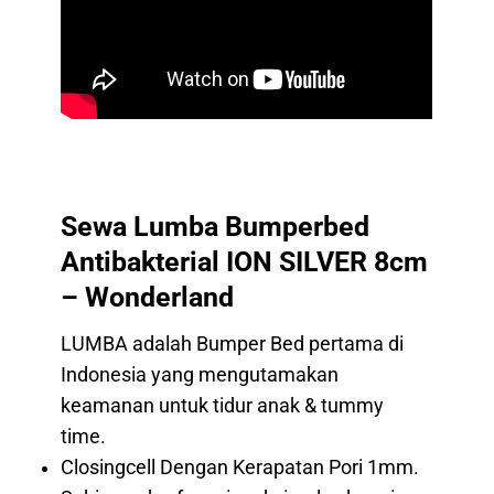
Sewa Lumba Bumperbed
Antibakterial ION SILVER 8cm
– Wonderland
LUMBA adalah Bumper Bed pertama di
Indonesia yang mengutamakan
keamanan untuk tidur anak & tummy
time.
Closingcell Dengan Kerapatan Pori 1mm.