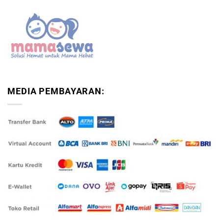
MEDIA PEMBAYARAN: