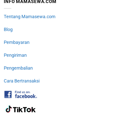
INFO MAMASEWA.COM
Tentang Mamasewa.com
Blog
Pembayaran
Pengiriman
Pengembalian
Cara Bertransaksi