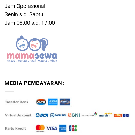
Jam Operasional
Senin s.d. Sabtu
Jam 08.00 s.d. 17.00
MEDIA PEMBAYARAN: