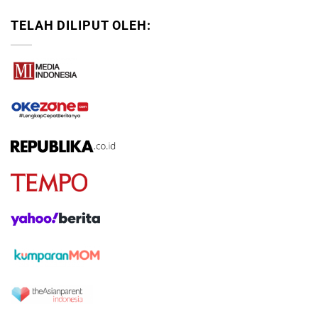
TELAH DILIPUT OLEH: