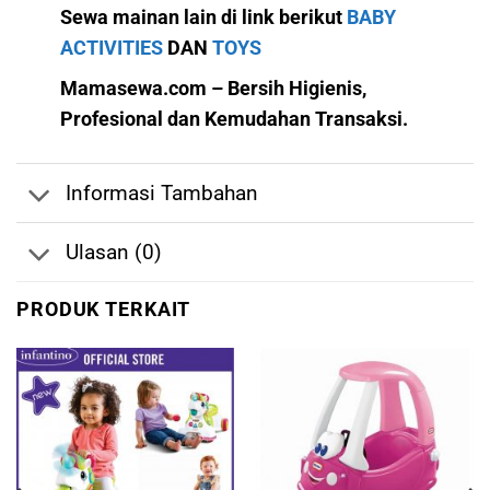
Sewa mainan lain di link berikut
BABY
ACTIVITIES
DAN
TOYS
Mamasewa.com – Bersih Higienis,
Profesional dan Kemudahan Transaksi.
Informasi Tambahan
Ulasan (0)
PRODUK TERKAIT