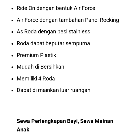
Ride On dengan bentuk Air Force
Air Force dengan tambahan Panel Rocking
As Roda dengan besi stainless
Roda dapat beputar sempurna
Premium Plastik
Mudah di Bersihkan
Memiliki 4 Roda
Dapat di mainkan luar ruangan
Sewa Perlengkapan Bayi, Sewa Mainan
Anak