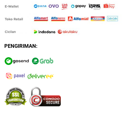
PENGIRIMAN: