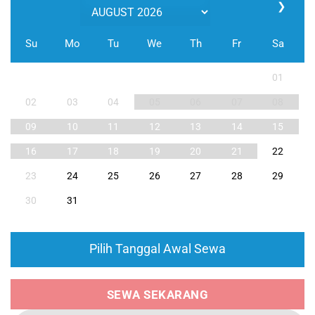
❯
Su
Mo
Tu
We
Th
Fr
Sa
01
02
03
04
05
06
07
08
09
10
11
12
13
14
15
16
17
18
19
20
21
22
23
24
25
26
27
28
29
30
31
Pilih Tanggal Awal Sewa
SEWA SEKARANG