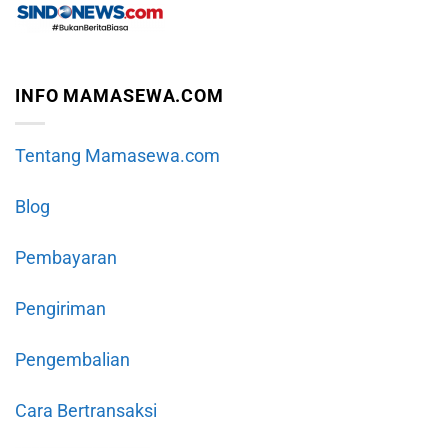
INFO MAMASEWA.COM
Tentang Mamasewa.com
Blog
Pembayaran
Pengiriman
Pengembalian
Cara Bertransaksi