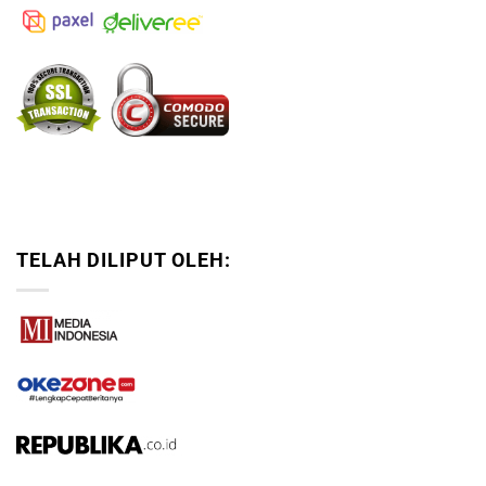
TELAH DILIPUT OLEH: