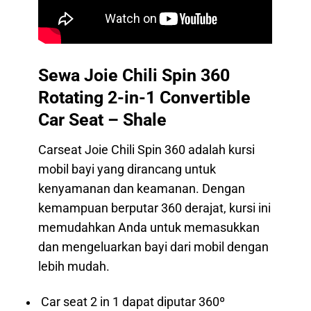
Sewa Joie Chili Spin 360
Rotating 2-in-1 Convertible
Car Seat – Shale
Carseat Joie Chili Spin 360 adalah kursi
mobil bayi yang dirancang untuk
kenyamanan dan keamanan. Dengan
kemampuan berputar 360 derajat, kursi ini
memudahkan Anda untuk memasukkan
dan mengeluarkan bayi dari mobil dengan
lebih mudah.
Car seat 2 in 1 dapat diputar 360º