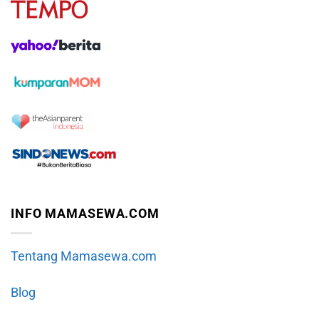
INFO MAMASEWA.COM
Tentang Mamasewa.com
Blog