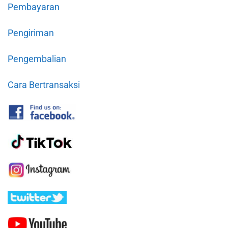
Pembayaran
Pengiriman
Pengembalian
Cara Bertransaksi