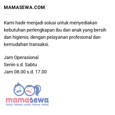
MAMASEWA.COM
Kami hadir menjadi solusi untuk menyediakan
kebutuhan perlengkapan ibu dan anak yang bersih
dan higienis, dengan pelayanan profesional dan
kemudahan transaksi.
Jam Operasional
Senin s.d. Sabtu
Jam 08.00 s.d. 17.00