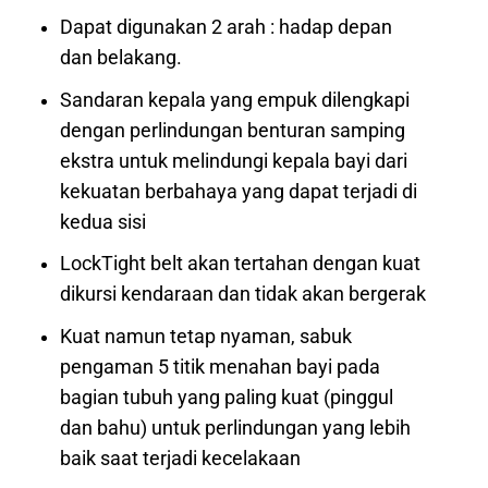
Dapat digunakan 2 arah : hadap depan
dan belakang.
Sandaran kepala yang empuk dilengkapi
dengan perlindungan benturan samping
ekstra untuk melindungi kepala bayi dari
kekuatan berbahaya yang dapat terjadi di
kedua sisi
LockTight belt akan tertahan dengan kuat
dikursi kendaraan dan tidak akan bergerak
Kuat namun tetap nyaman, sabuk
pengaman 5 titik menahan bayi pada
bagian tubuh yang paling kuat (pinggul
dan bahu) untuk perlindungan yang lebih
baik saat terjadi kecelakaan