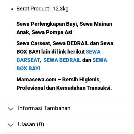
Berat Product : 12,3kg
Sewa Perlengkapan Bayi, Sewa Mainan
Anak, Sewa Pompa Asi
Sewa Carseat, Sewa BEDRAIL dan Sewa
BOX BAYI lain di link berikut
SEWA
CARSEAT
,
SEWA BEDRAIL
dan
SEWA
BOX BAYI
Mamasewa.com – Bersih Higienis,
Profesional dan Kemudahan Transaksi
.
Informasi Tambahan
Ulasan (0)