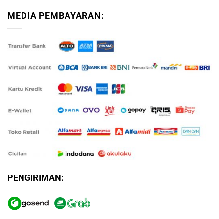
MEDIA PEMBAYARAN:
PENGIRIMAN: