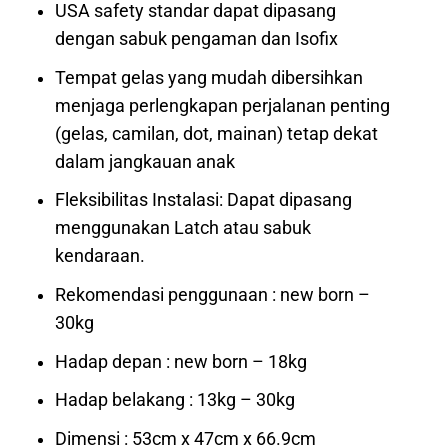
USA safety standar dapat dipasang
dengan sabuk pengaman dan Isofix
Tempat gelas yang mudah dibersihkan
menjaga perlengkapan perjalanan penting
(gelas, camilan, dot, mainan) tetap dekat
dalam jangkauan anak
Fleksibilitas Instalasi: Dapat dipasang
menggunakan Latch atau sabuk
kendaraan.
Rekomendasi penggunaan : new born –
30kg
Hadap depan : new born – 18kg
Hadap belakang : 13kg – 30kg
Dimensi : 53cm x 47cm x 66.9cm