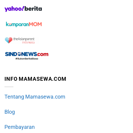
INFO MAMASEWA.COM
Tentang Mamasewa.com
Blog
Pembayaran