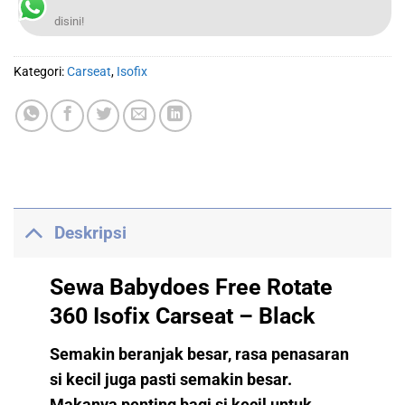
disini!
Kategori:
Carseat
,
Isofix
Deskripsi
Sewa Babydoes Free Rotate
360 Isofix Carseat – Black
Semakin beranjak besar, rasa penasaran
si kecil juga pasti semakin besar.