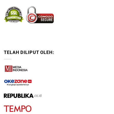
TELAH DILIPUT OLEH: