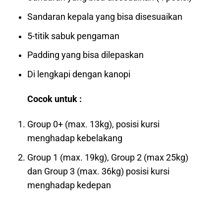
Sandaran kepala yang bisa disesuaikan
5-titik sabuk pengaman
Padding yang bisa dilepaskan
Di lengkapi dengan kanopi
Cocok untuk :
Group 0+ (max. 13kg), posisi kursi
menghadap kebelakang
Group 1 (max. 19kg), Group 2 (max 25kg)
dan Group 3 (max. 36kg) posisi kursi
menghadap kedepan⠀
⠀⠀⠀⠀⠀⠀⠀⠀⠀