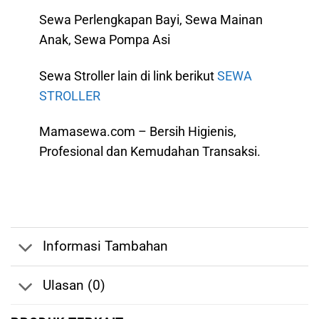
Sewa Perlengkapan Bayi, Sewa Mainan
Anak, Sewa Pompa Asi
Sewa Stroller lain di link berikut
SEWA
STROLLER
Mamasewa.com – Bersih Higienis,
Profesional dan Kemudahan Transaksi.
Informasi Tambahan
Ulasan (0)