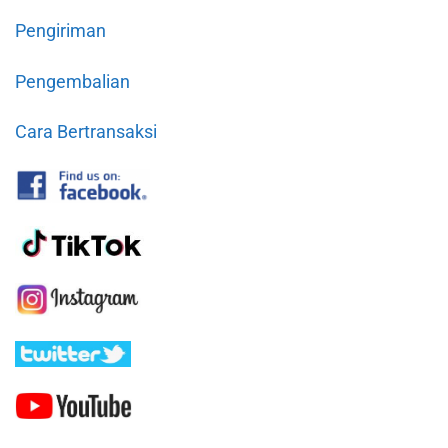
Pengiriman
Pengembalian
Cara Bertransaksi