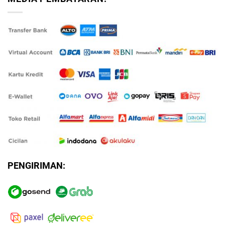
PENGIRIMAN: