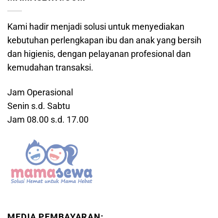
Kami hadir menjadi solusi untuk menyediakan
kebutuhan perlengkapan ibu dan anak yang bersih
dan higienis, dengan pelayanan profesional dan
kemudahan transaksi.
Jam Operasional
Senin s.d. Sabtu
Jam 08.00 s.d. 17.00
MEDIA PEMBAYARAN: