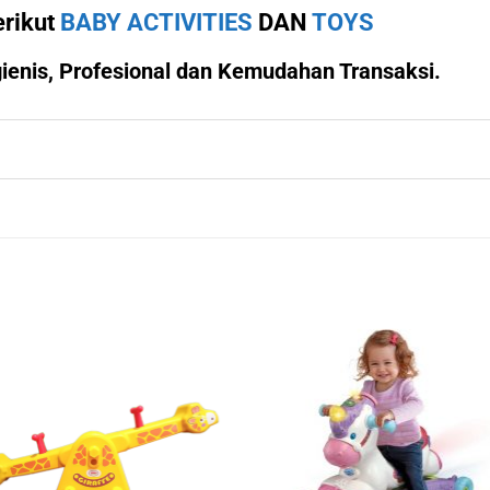
erikut
BABY ACTIVITIES
DAN
TOYS
enis, Profesional dan Kemudahan Transaksi.