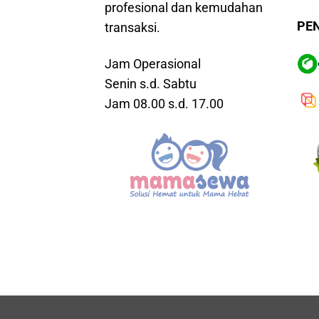
profesional dan kemudahan
PE
transaksi.
Jam Operasional
Senin s.d. Sabtu
Jam 08.00 s.d. 17.00