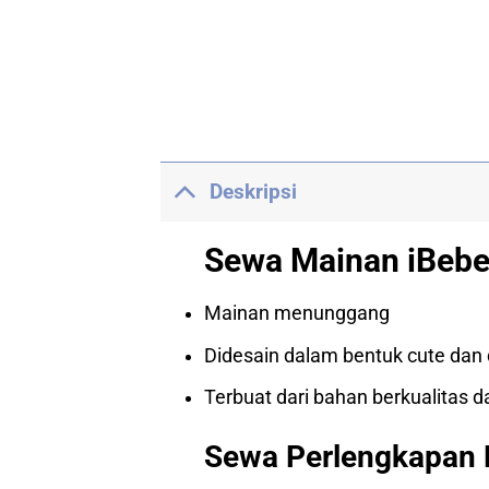
Deskripsi
Sewa Mainan iBebe
Mainan menunggang
Didesain dalam bentuk cute dan 
Terbuat dari bahan berkualitas d
Sewa Perlengkapan 