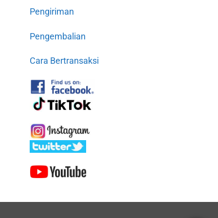
Pengiriman
Pengembalian
Cara Bertransaksi