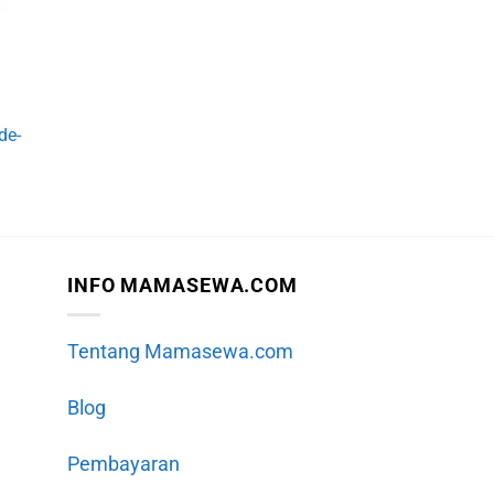
de-
INFO MAMASEWA.COM
Tentang Mamasewa.com
Blog
Pembayaran