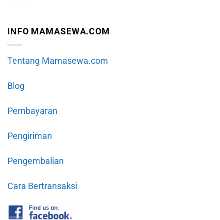
INFO MAMASEWA.COM
Tentang Mamasewa.com
Blog
Pembayaran
Pengiriman
Pengembalian
Cara Bertransaksi