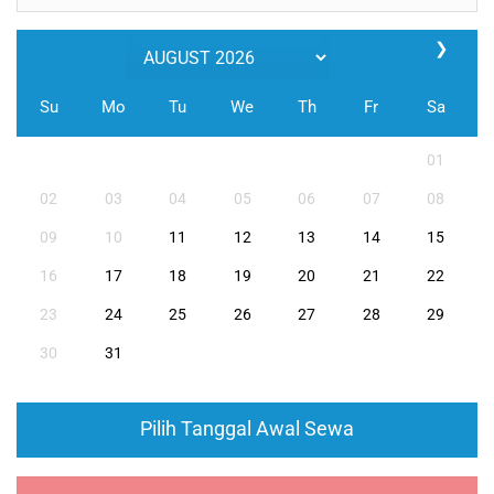
❯
Su
Mo
Tu
We
Th
Fr
Sa
01
02
03
04
05
06
07
08
09
10
11
12
13
14
15
16
17
18
19
20
21
22
23
24
25
26
27
28
29
30
31
Pilih Tanggal Awal Sewa