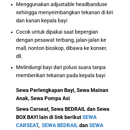
Menggunakan adjustable headbanduse
sehingga menyeimbangkan tekanan di kiri
dan kanan kepala bayi
Cocok untuk dipakai saat bepergian
dengan pesawat terbang, jalan-jalan ke
mall, nonton bioskop, dibawa ke konser,
dll.
Melindungi bayi dari polusi suara tanpa
memberikan tekanan pada kepala bayi
Sewa Perlengkapan Bayi, Sewa Mainan
Anak, Sewa Pompa Asi
Sewa Carseat, Sewa BEDRAIL dan Sewa
BOX BAYI lain di link berikut
SEWA
CARSEAT
,
SEWA BEDRAIL
dan
SEWA