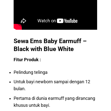
Sewa Ems Baby Earmuff –
Black with Blue White
Fitur Produk :
Pelindung telinga
Untuk bayi newborn sampai dengan 12
bulan.
Pertama di dunia earmuff yang dirancang
khusus untuk bayi.