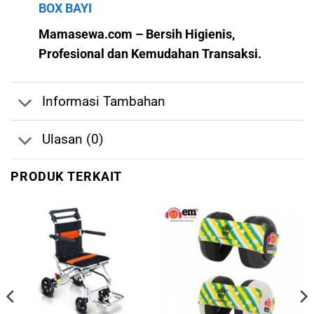
BOX BAYI
Mamasewa.com – Bersih Higienis,
Profesional dan Kemudahan Transaksi.
Informasi Tambahan
Ulasan (0)
PRODUK TERKAIT