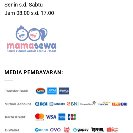
Senin s.d. Sabtu
Jam 08.00 s.d. 17.00
MEDIA PEMBAYARAN: