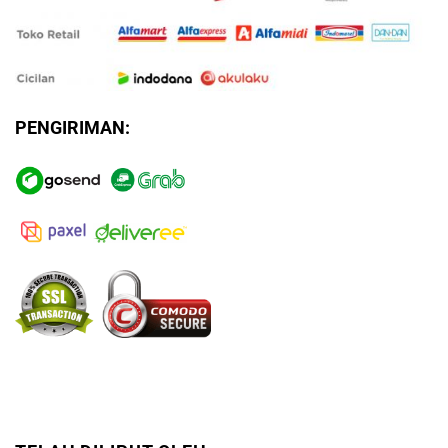
PENGIRIMAN: