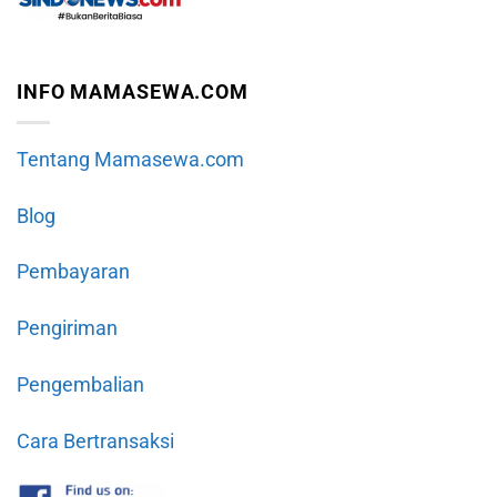
INFO MAMASEWA.COM
Tentang Mamasewa.com
Blog
Pembayaran
Pengiriman
Pengembalian
Cara Bertransaksi