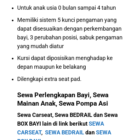
Untuk anak usia 0 bulan sampai 4 tahun
Memiliki sistem 5 kunci pengaman yang
dapat disesuaikan dengan perkembangan
bayi, 3 perubahan posisi, sabuk pengaman
yang mudah diatur
Kursi dapat diposisikan menghadap ke
depan maupun ke belakang
Dilengkapi extra seat pad.
Sewa Perlengkapan Bayi, Sewa
Mainan Anak, Sewa Pompa Asi
Sewa Carseat, Sewa BEDRAIL dan Sewa
BOX BAYI lain di link berikut
SEWA
CARSEAT
,
SEWA BEDRAIL
dan
SEWA