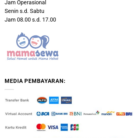
Jam Operasional
Senin s.d. Sabtu
Jam 08.00 s.d. 17.00
MEDIA PEMBAYARAN: