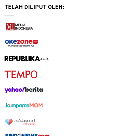
TELAH DILIPUT OLEH: