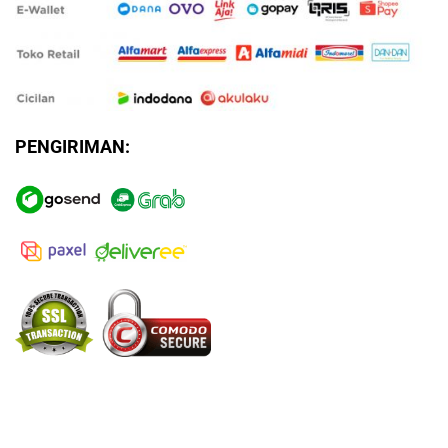
PENGIRIMAN: