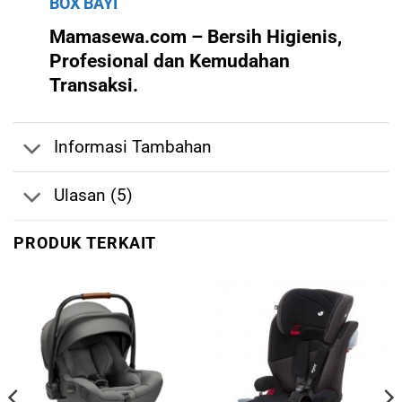
BOX BAYI
Mamasewa.com – Bersih Higienis,
Profesional dan Kemudahan
Transaksi.
Informasi Tambahan
Ulasan (5)
PRODUK TERKAIT