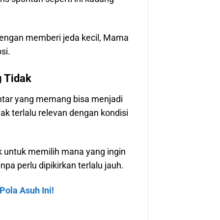
engan memberi jeda kecil, Mama
si.
g Tidak
ntar yang memang bisa menjadi
ak terlalu relevan dengan kondisi
 untuk memilih mana yang ingin
a perlu dipikirkan terlalu jauh.
Pola Asuh Ini!