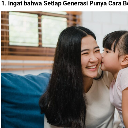
1. Ingat bahwa Setiap Generasi Punya Cara 