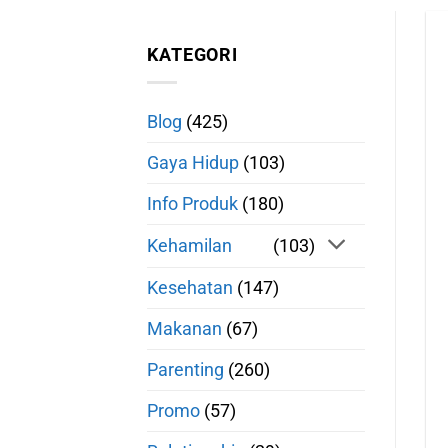
KATEGORI
Blog
(425)
Gaya Hidup
(103)
Info Produk
(180)
Kehamilan
(103)
Kesehatan
(147)
Makanan
(67)
Parenting
(260)
Promo
(57)