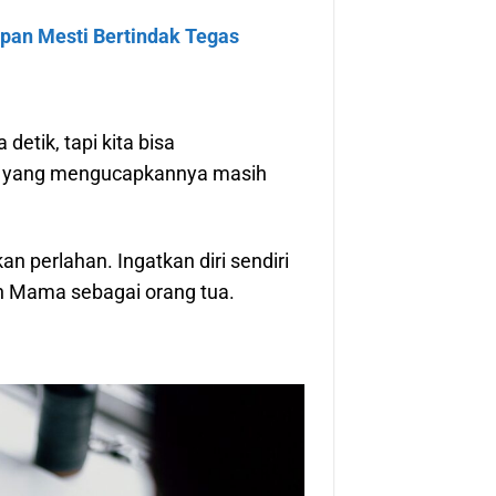
pan Mesti Bertindak Tegas
etik, tapi kita bisa
ng yang mengucapkannya masih
n perlahan. Ingatkan diri sendiri
 Mama sebagai orang tua.