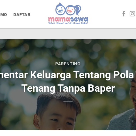
OMO
DAFTAR
PARENTING
ntar Keluarga Tentang Pola 
Tenang Tanpa Baper