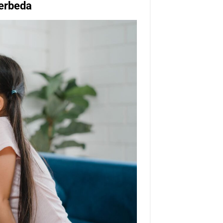
Berbeda