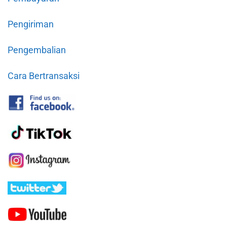
Pengiriman
Pengembalian
Cara Bertransaksi