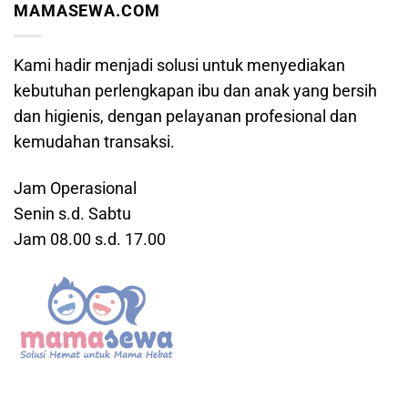
MAMASEWA.COM
Kami hadir menjadi solusi untuk menyediakan
kebutuhan perlengkapan ibu dan anak yang bersih
dan higienis, dengan pelayanan profesional dan
kemudahan transaksi.
Jam Operasional
Senin s.d. Sabtu
Jam 08.00 s.d. 17.00