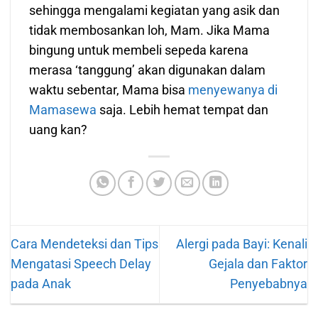
sehingga mengalami kegiatan yang asik dan
tidak membosankan loh, Mam. Jika Mama
bingung untuk membeli sepeda karena
merasa ‘tanggung’ akan digunakan dalam
waktu sebentar, Mama bisa
menyewanya di
Mamasewa
saja. Lebih hemat tempat dan
uang kan?
Cara Mendeteksi dan Tips
Alergi pada Bayi: Kenali
Mengatasi Speech Delay
Gejala dan Faktor
pada Anak
Penyebabnya