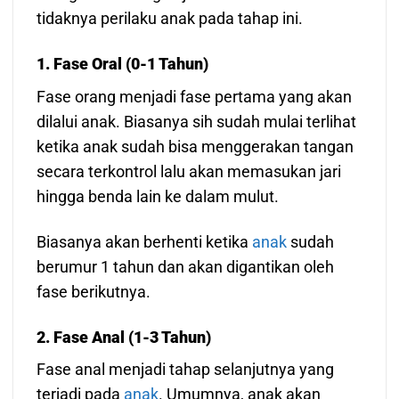
tidaknya perilaku anak pada tahap ini.
1. Fase Oral (0-1 Tahun)
Fase orang menjadi fase pertama yang akan
dilalui anak. Biasanya sih sudah mulai terlihat
ketika anak sudah bisa menggerakan tangan
secara terkontrol lalu akan memasukan jari
hingga benda lain ke dalam mulut.
Biasanya akan berhenti ketika
anak
sudah
berumur 1 tahun dan akan digantikan oleh
fase berikutnya.
2. Fase Anal (1-3 Tahun)
Fase anal menjadi tahap selanjutnya yang
terjadi pada
anak
. Umumnya, anak akan