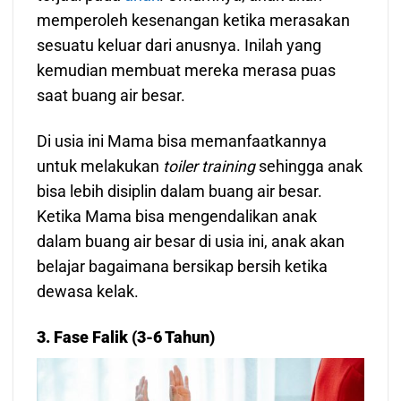
memperoleh kesenangan ketika merasakan
sesuatu keluar dari anusnya. Inilah yang
kemudian membuat mereka merasa puas
saat buang air besar.
Di usia ini Mama bisa memanfaatkannya
untuk melakukan
toiler training
sehingga anak
bisa lebih disiplin dalam buang air besar.
Ketika Mama bisa mengendalikan anak
dalam buang air besar di usia ini, anak akan
belajar bagaimana bersikap bersih ketika
dewasa kelak.
3. Fase Falik (3-6 Tahun)