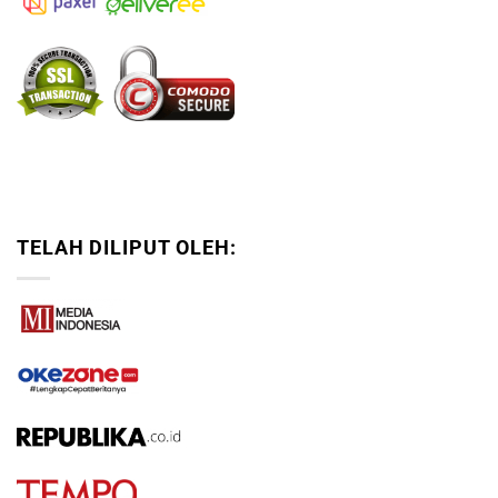
TELAH DILIPUT OLEH: