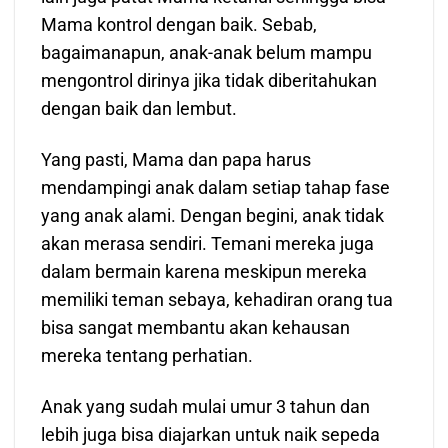
Mama kontrol dengan baik. Sebab,
bagaimanapun, anak-anak belum mampu
mengontrol dirinya jika tidak diberitahukan
dengan baik dan lembut.
Yang pasti, Mama dan papa harus
mendampingi anak dalam setiap tahap fase
yang anak alami. Dengan begini, anak tidak
akan merasa sendiri. Temani mereka juga
dalam bermain karena meskipun mereka
memiliki teman sebaya, kehadiran orang tua
bisa sangat membantu akan kehausan
mereka tentang perhatian.
Anak yang sudah mulai umur 3 tahun dan
lebih juga bisa diajarkan untuk naik sepeda