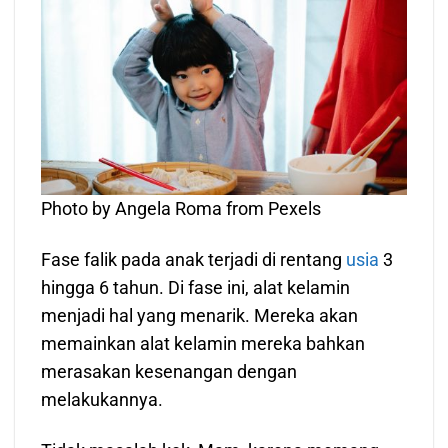
Photo by Angela Roma from Pexels
Fase falik pada anak terjadi di rentang
usia
3
hingga 6 tahun. Di fase ini, alat kelamin
menjadi hal yang menarik. Mereka akan
memainkan alat kelamin mereka bahkan
merasakan kesenangan dengan
melakukannya.