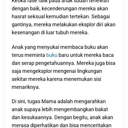
Ketika fase falik pada anak sudah terlewati
dengan baik, kecenderungan mereka akan
hasrat seksual kemudian tertekan. Sebagai
gantinya, mereka melakukan eksplor diri akan
kesenangan di luar tubuh mereka.
Anak yang menyukai membaca buku akan
terus meminta
buku
baru untuk mereka baca
dan serap pengetahuannya. Mereka juga bisa
saja mengeksplor mengenai lingkungan
sekitar mereka karena menemukan sisi
menariknya.
Di sini, tugas Mama adalah mengarahkan
anak supaya lebih mengembangkan bakat
dan kesukaannya. Dengan begitu, anak akan
merasa diperhatikan dan bisa menceritakan