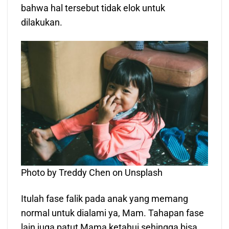
bahwa hal tersebut tidak elok untuk
dilakukan.
Photo by Treddy Chen on Unsplash
Itulah fase falik pada anak yang memang
normal untuk dialami ya, Mam. Tahapan fase
lain juga patut Mama ketahui sehingga bisa