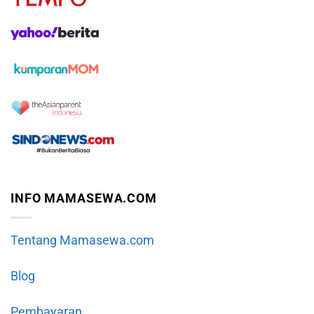
INFO MAMASEWA.COM
Tentang Mamasewa.com
Blog
Pembayaran