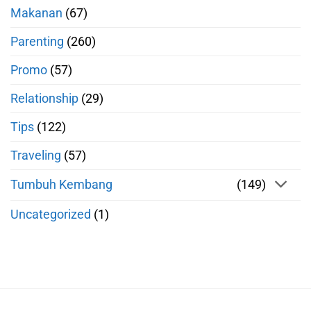
Makanan
(67)
Parenting
(260)
Promo
(57)
Relationship
(29)
Tips
(122)
Traveling
(57)
Tumbuh Kembang
(149)
Uncategorized
(1)