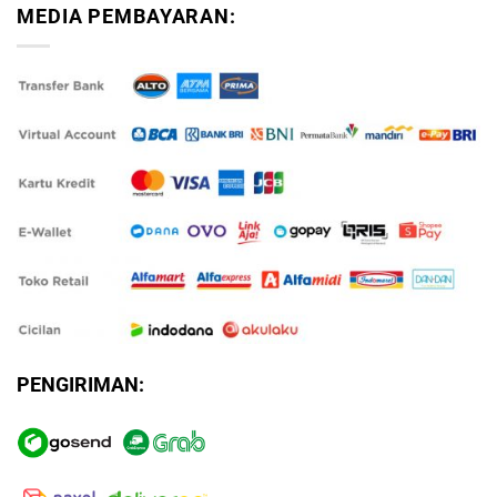
MEDIA PEMBAYARAN:
PENGIRIMAN: