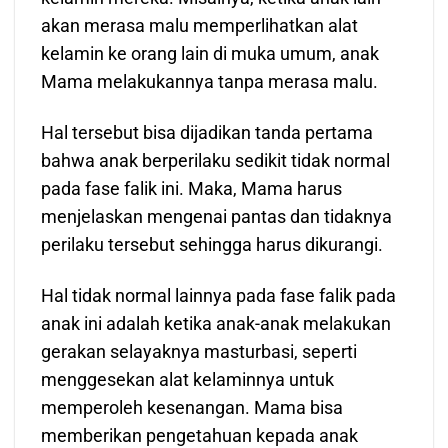
akan merasa malu memperlihatkan alat
kelamin ke orang lain di muka umum, anak
Mama melakukannya tanpa merasa malu.
Hal tersebut bisa dijadikan tanda pertama
bahwa anak berperilaku sedikit tidak normal
pada fase falik ini. Maka, Mama harus
menjelaskan mengenai pantas dan tidaknya
perilaku tersebut sehingga harus dikurangi.
Hal tidak normal lainnya pada fase falik pada
anak ini adalah ketika anak-anak melakukan
gerakan selayaknya masturbasi, seperti
menggesekan alat kelaminnya untuk
memperoleh kesenangan. Mama bisa
memberikan pengetahuan kepada anak