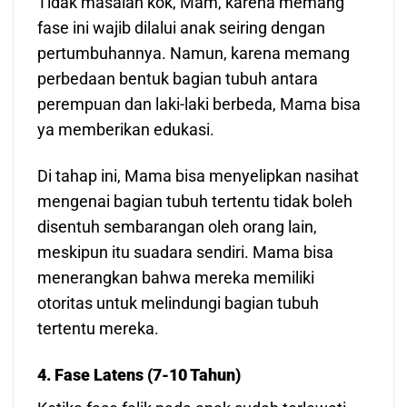
Tidak masalah kok, Mam, karena memang
fase ini wajib dilalui anak seiring dengan
pertumbuhannya. Namun, karena memang
perbedaan bentuk bagian tubuh antara
perempuan dan laki-laki berbeda, Mama bisa
ya memberikan edukasi.
Di tahap ini, Mama bisa menyelipkan nasihat
mengenai bagian tubuh tertentu tidak boleh
disentuh sembarangan oleh orang lain,
meskipun itu suadara sendiri. Mama bisa
menerangkan bahwa mereka memiliki
otoritas untuk melindungi bagian tubuh
tertentu mereka.
4. Fase Latens (7-10 Tahun)