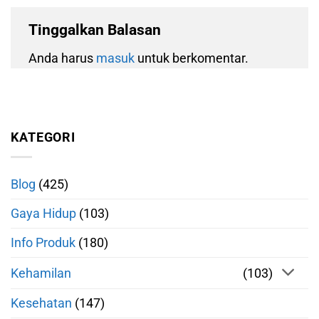
Tinggalkan Balasan
Anda harus
masuk
untuk berkomentar.
KATEGORI
Blog
(425)
Gaya Hidup
(103)
Info Produk
(180)
Kehamilan
(103)
Kesehatan
(147)