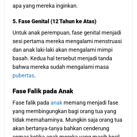
apa yang mereka inginkan.
5. Fase Genital (12 Tahun ke Atas)
Untuk anak perempuan, fase genital menjadi
sesi pertama mereka mengalami menstruasi
dan anak laki-laki akan mengalami mimpi
basah. Kedua hal tersebut menjadi tanda
bahwa mereka sudah mengalami masa
pubertas
.
Fase Falik pada Anak
Fase falik pada
anak
memang menjadi fase
yang membingungkan bagi orang tua yang
tidak memahaminya. Mungkin saja orang tua
akan bertanya-tanya bahkan cenderung
cemas ketika anak mereka yang masih kecil