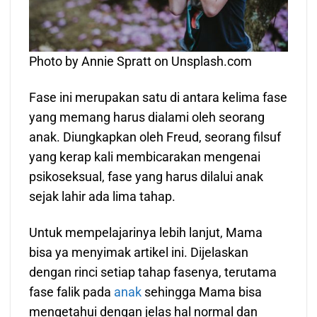
Photo by Annie Spratt on Unsplash.com
Fase ini merupakan satu di antara kelima fase
yang memang harus dialami oleh seorang
anak. Diungkapkan oleh Freud, seorang filsuf
yang kerap kali membicarakan mengenai
psikoseksual, fase yang harus dilalui anak
sejak lahir ada lima tahap.
Untuk mempelajarinya lebih lanjut, Mama
bisa ya menyimak artikel ini. Dijelaskan
dengan rinci setiap tahap fasenya, terutama
fase falik pada
anak
sehingga Mama bisa
mengetahui dengan jelas hal normal dan