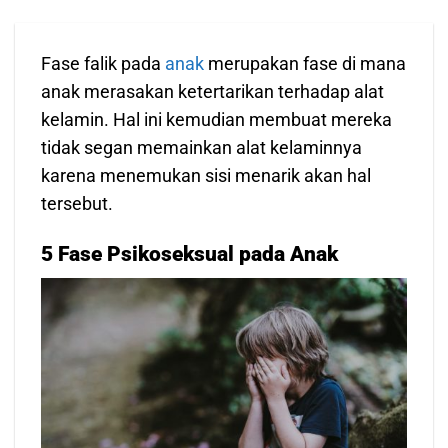
Fase falik pada
anak
merupakan fase di mana
anak merasakan ketertarikan terhadap alat
kelamin. Hal ini kemudian membuat mereka
tidak segan memainkan alat kelaminnya
karena menemukan sisi menarik akan hal
tersebut.
5 Fase Psikoseksual pada Anak