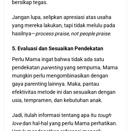
bersikap tegas.
Jangan lupa, selipkan apresiasi atas usaha
yang mereka lakukan, tapi tidak melulu pada
hasilnya—
process praise, not people praise.
5. Evaluasi dan Sesuaikan Pendekatan
Perlu Mama ingat bahwa tidak ada satu
pendekatan
parenting
yang sempurna, Mama
mungkin perlu mengombinasikan dengan
gaya parenting lainnya. Maka, pantau
efektivitas metode ini dan sesuaikan dengan
usia, tempramen, dan kebutuhan anak.
Jadi, itulah informasi tentang apa itu
tough
love
dan hal-hal yang perlu Mama perhatikan.