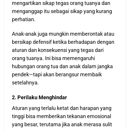
mengartikan sikap tegas orang tuanya dan
menganggap itu sebagai sikap yang kurang
perhatian.
Anak-anak juga mungkin memberontak atau
bersikap defensif ketika berhadapan dengan
aturan dan konsekuensi yang tegas dari
orang tuanya. Ini bisa memengaruhi
hubungan orang tua dan anak dalam jangka
pendek—tapi akan berangsur membaik
setelahnya.
2. Perilaku Menghindar
Aturan yang terlalu ketat dan harapan yang
tinggi bisa memberikan tekanan emosional
yang besar, terutama jika anak merasa sulit