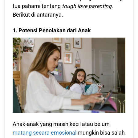
tua pahami tentang
tough love parenting.
Berikut di antaranya.
1. Potensi Penolakan dari Anak
Anak-anak yang masih kecil atau belum
matang secara emosional
mungkin bisa salah