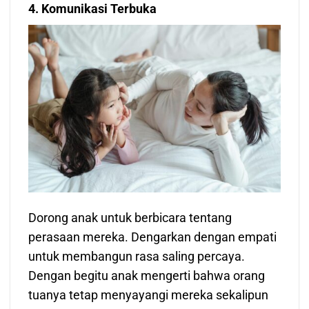
4. Komunikasi Terbuka
Dorong anak untuk berbicara tentang
perasaan mereka. Dengarkan dengan empati
untuk membangun rasa saling percaya.
Dengan begitu anak mengerti bahwa orang
tuanya tetap menyayangi mereka sekalipun