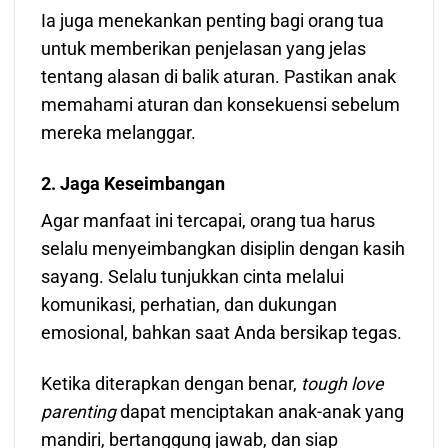
Ia juga menekankan penting bagi orang tua
untuk memberikan penjelasan yang jelas
tentang alasan di balik aturan. Pastikan anak
memahami aturan dan konsekuensi sebelum
mereka melanggar.
2. Jaga Keseimbangan
Agar manfaat ini tercapai, orang tua harus
selalu menyeimbangkan disiplin dengan kasih
sayang. Selalu tunjukkan cinta melalui
komunikasi, perhatian, dan dukungan
emosional, bahkan saat Anda bersikap tegas.
Ketika diterapkan dengan benar,
tough love
parenting
dapat menciptakan anak-anak yang
mandiri, bertanggung jawab, dan siap