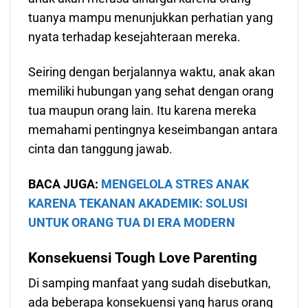
tuanya mampu menunjukkan perhatian yang
nyata terhadap kesejahteraan mereka.
Seiring dengan berjalannya waktu, anak akan
memiliki hubungan yang sehat dengan orang
tua maupun orang lain. Itu karena mereka
memahami pentingnya keseimbangan antara
cinta dan tanggung jawab.
BACA JUGA:
MENGELOLA STRES ANAK
KARENA TEKANAN AKADEMIK: SOLUSI
UNTUK ORANG TUA DI ERA MODERN
Konsekuensi Tough Love Parenting
Di samping manfaat yang sudah disebutkan,
ada beberapa konsekuensi yang harus orang