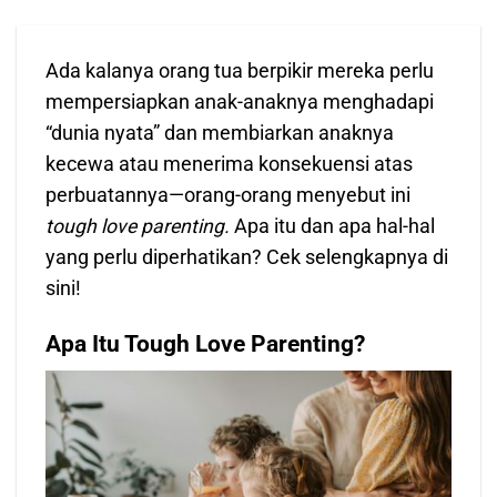
Ada kalanya orang tua berpikir mereka perlu
mempersiapkan anak-anaknya menghadapi
“dunia nyata” dan membiarkan anaknya
kecewa atau menerima konsekuensi atas
perbuatannya—orang-orang menyebut ini
tough love parenting.
Apa itu dan apa hal-hal
yang perlu diperhatikan? Cek selengkapnya di
sini!
Apa Itu Tough Love Parenting?