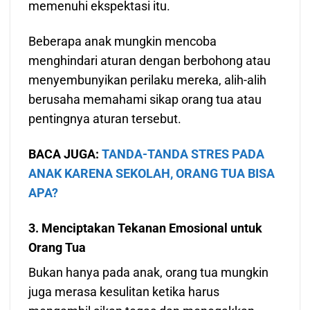
memenuhi ekspektasi itu.
Beberapa anak mungkin mencoba
menghindari aturan dengan berbohong atau
menyembunyikan perilaku mereka, alih-alih
berusaha memahami sikap orang tua atau
pentingnya aturan tersebut.
BACA JUGA:
TANDA-TANDA STRES PADA
ANAK KARENA SEKOLAH, ORANG TUA BISA
APA?
3. Menciptakan Tekanan Emosional untuk
Orang Tua
Bukan hanya pada anak, orang tua mungkin
juga merasa kesulitan ketika harus