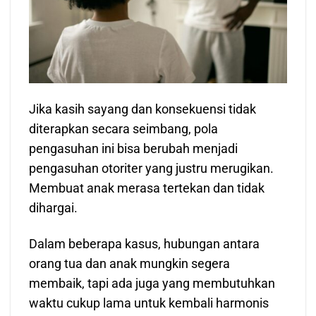
Jika kasih sayang dan konsekuensi tidak
diterapkan secara seimbang, pola
pengasuhan ini bisa berubah menjadi
pengasuhan otoriter yang justru merugikan.
Membuat anak merasa tertekan dan tidak
dihargai.
Dalam beberapa kasus, hubungan antara
orang tua dan anak mungkin segera
membaik, tapi ada juga yang membutuhkan
waktu cukup lama untuk kembali harmonis