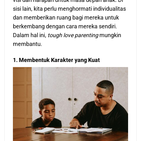
sisi lain, kita perlu menghormati individualitas
dan memberikan ruang bagi mereka untuk
berkembang dengan cara mereka sendiri.
Dalam hal ini,
tough love parenting
mungkin
membantu.
1. Membentuk Karakter yang Kuat