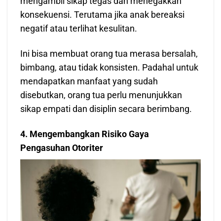
mengambil sikap tegas dan menegakkan
konsekuensi. Terutama jika anak bereaksi
negatif atau terlihat kesulitan.
Ini bisa membuat orang tua merasa bersalah,
bimbang, atau tidak konsisten. Padahal untuk
mendapatkan manfaat yang sudah
disebutkan, orang tua perlu menunjukkan
sikap empati dan disiplin secara berimbang.
4. Mengembangkan Risiko Gaya
Pengasuhan Otoriter