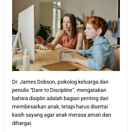
Dr. James Dobson, psikolog keluarga dan
penulis “Dare to Discipline”, mengatakan
bahwa disiplin adalah bagian penting dari
membesarkan anak, tetapi harus disertai
kasih sayang agar anak merasa aman dan
dihargai.