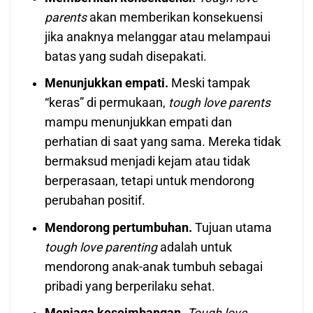
parents
akan memberikan konsekuensi
jika anaknya melanggar atau melampaui
batas yang sudah disepakati.
Menunjukkan empati.
Meski tampak
“keras” di permukaan,
tough love parents
mampu menunjukkan empati dan
perhatian di saat yang sama. Mereka tidak
bermaksud menjadi kejam atau tidak
berperasaan, tetapi untuk mendorong
perubahan positif.
Mendorong pertumbuhan.
Tujuan utama
tough love parenting
adalah untuk
mendorong anak-anak tumbuh sebagai
pribadi yang berperilaku sehat.