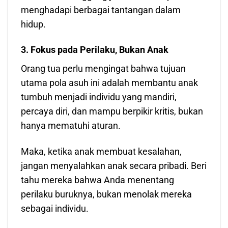
menghadapi berbagai tantangan dalam
hidup.
3. Fokus pada Perilaku, Bukan Anak
Orang tua perlu mengingat bahwa tujuan
utama pola asuh ini adalah membantu anak
tumbuh menjadi individu yang mandiri,
percaya diri, dan mampu berpikir kritis, bukan
hanya mematuhi aturan.
Maka, ketika anak membuat kesalahan,
jangan menyalahkan anak secara pribadi. Beri
tahu mereka bahwa Anda menentang
perilaku buruknya, bukan menolak mereka
sebagai individu.