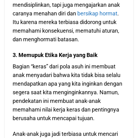
mendisiplinkan, tapi juga mengajarkan anak
caranya menahan diri dan
bersikap hormat
.
Itu karena mereka terbiasa didorong untuk
memahami konsekuensi, mematuhi aturan,
dan menghormati batasan.
3. Memupuk Etika Kerja yang Baik
Bagian “keras” dari pola asuh ini membuat
anak menyadari bahwa kita tidak bisa selalu
mendapatkan apa yang kita inginkan dengan
segera saat kita menginginkannya. Namun,
pendekatan ini membuat anak-anak
memahami nilai kerja keras dan pentingnya
berusaha untuk mencapai tujuan.
Anak-anak juga jadi terbiasa untuk mencari