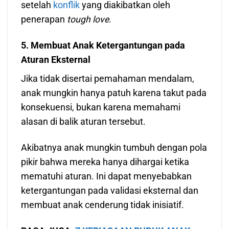
setelah
konflik
yang diakibatkan oleh
penerapan
tough love
.
5. Membuat Anak Ketergantungan pada
Aturan Eksternal
Jika tidak disertai pemahaman mendalam,
anak mungkin hanya patuh karena takut pada
konsekuensi, bukan karena memahami
alasan di balik aturan tersebut.
Akibatnya anak mungkin tumbuh dengan pola
pikir bahwa mereka hanya dihargai ketika
mematuhi aturan. Ini dapat menyebabkan
ketergantungan pada validasi eksternal dan
membuat anak cenderung tidak inisiatif.