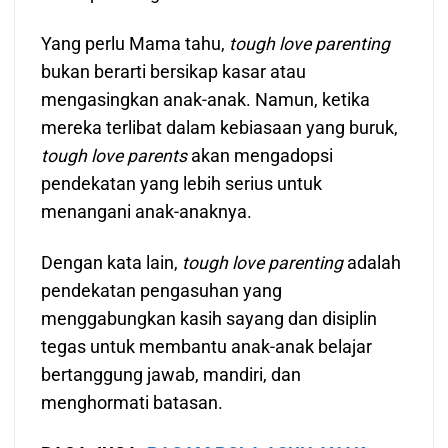
Yang perlu Mama tahu,
tough love parenting
bukan berarti bersikap kasar atau
mengasingkan anak-anak. Namun, ketika
mereka terlibat dalam kebiasaan yang buruk,
tough love parents
akan mengadopsi
pendekatan yang lebih serius untuk
menangani anak-anaknya.
Dengan kata lain,
tough love parenting
adalah
pendekatan pengasuhan yang
menggabungkan kasih sayang dan disiplin
tegas untuk membantu anak-anak belajar
bertanggung jawab, mandiri, dan
menghormati batasan.