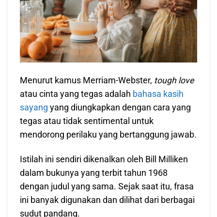
Menurut kamus Merriam-Webster,
tough love
atau cinta yang tegas adalah
bahasa kasih
sayang
yang diungkapkan dengan cara yang
tegas atau tidak sentimental untuk
mendorong perilaku yang bertanggung jawab.
Istilah ini sendiri dikenalkan oleh Bill Milliken
dalam bukunya yang terbit tahun 1968
dengan judul yang sama. Sejak saat itu, frasa
ini banyak digunakan dan dilihat dari berbagai
sudut pandang.