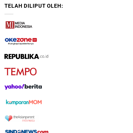
TELAH DILIPUT OLEH: