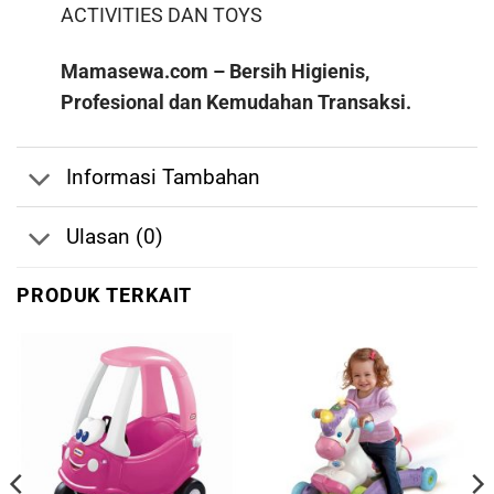
ACTIVITIES
DAN
TOYS
Mamasewa.com – Bersih Higienis,
Profesional dan Kemudahan Transaksi.
Informasi Tambahan
Ulasan (0)
PRODUK TERKAIT