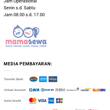
Jam Operasional
Senin s.d. Sabtu
Jam 08.00 s.d. 17.00
MEDIA PEMBAYARAN: