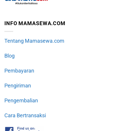
INFO MAMASEWA.COM
Tentang Mamasewa.com
Blog
Pembayaran
Pengiriman
Pengembalian
Cara Bertransaksi