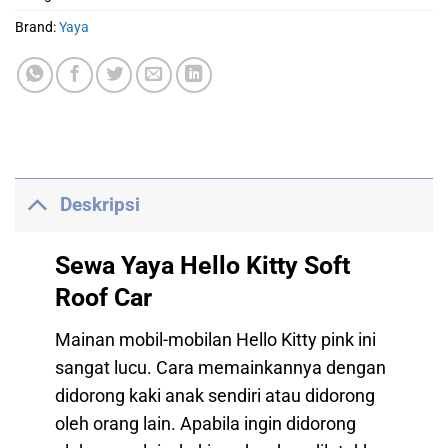
Brand:
Yaya
Deskripsi
Sewa Yaya Hello Kitty Soft
Roof Car
Mainan mobil-mobilan Hello Kitty pink ini
sangat lucu. Cara memainkannya dengan
didorong kaki anak sendiri atau didorong
oleh orang lain. Apabila ingin didorong