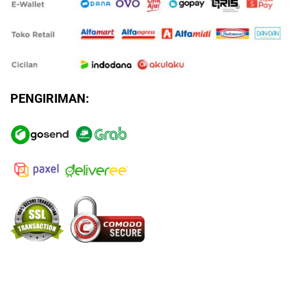
PENGIRIMAN: