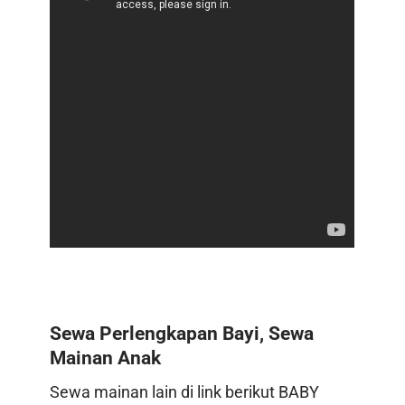
Sewa Perlengkapan Bayi, Sewa
Mainan Anak
Sewa mainan lain di link berikut
BABY