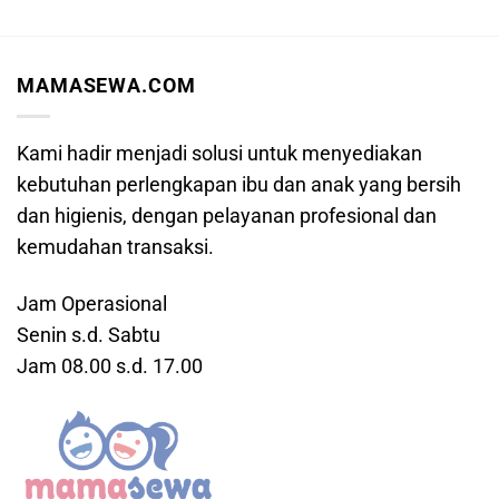
MAMASEWA.COM
Kami hadir menjadi solusi untuk menyediakan
kebutuhan perlengkapan ibu dan anak yang bersih
dan higienis, dengan pelayanan profesional dan
kemudahan transaksi.
Jam Operasional
Senin s.d. Sabtu
Jam 08.00 s.d. 17.00