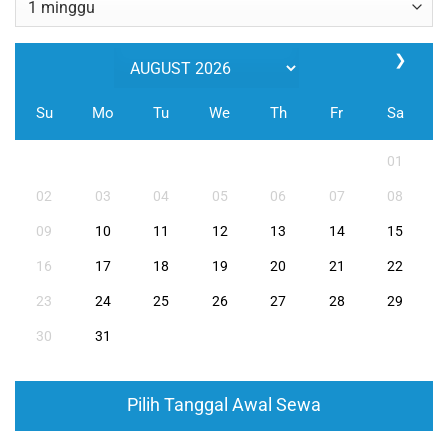
❯
Su
Mo
Tu
We
Th
Fr
Sa
01
02
03
04
05
06
07
08
09
10
11
12
13
14
15
16
17
18
19
20
21
22
23
24
25
26
27
28
29
30
31
Pilih Tanggal Awal Sewa