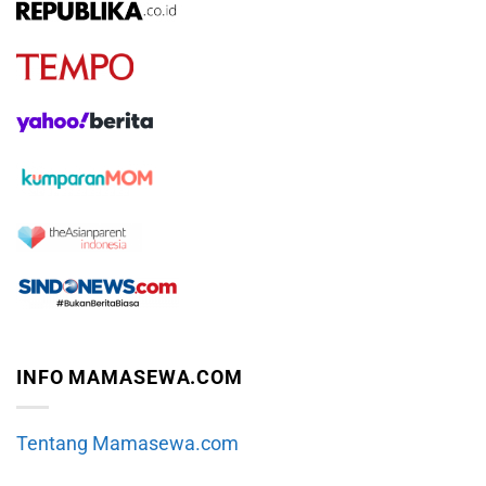
INFO MAMASEWA.COM
Tentang Mamasewa.com