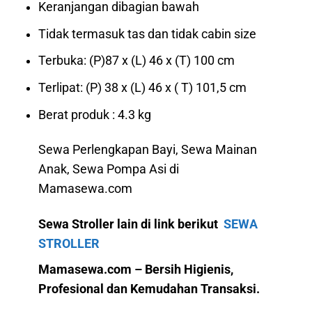
Keranjangan dibagian bawah
Tidak termasuk tas dan tidak cabin size
Terbuka: (P)87 x (L) 46 x (T) 100 cm
Terlipat: (P) 38 x (L) 46 x ( T) 101,5 cm
Berat produk : 4.3 kg
Sewa Perlengkapan Bayi, Sewa Mainan
Anak, Sewa Pompa Asi di
Mamasewa.com
Sewa Stroller lain di link berikut
SEWA
STROLLER
Mamasewa.com – Bersih Higienis,
Profesional dan Kemudahan Transaksi.