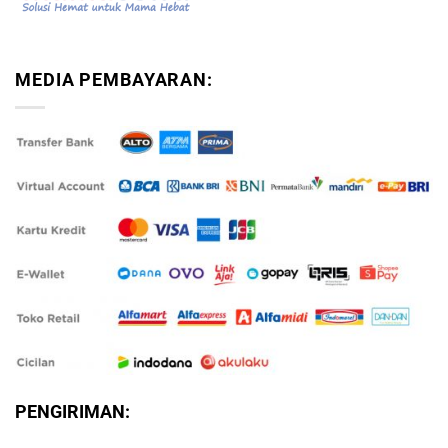
MEDIA PEMBAYARAN:
PENGIRIMAN: