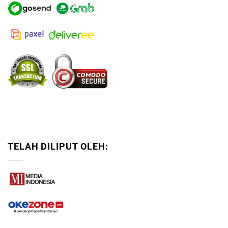
TELAH DILIPUT OLEH: