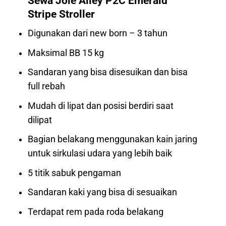
Sewa Joie Alley P2C Emerald
Stripe Stroller
Digunakan dari new born – 3 tahun
Maksimal BB 15 kg
Sandaran yang bisa disesuikan dan bisa
full rebah
Mudah di lipat dan posisi berdiri saat
dilipat
Bagian belakang menggunakan kain jaring
untuk sirkulasi udara yang lebih baik
5 titik sabuk pengaman
Sandaran kaki yang bisa di sesuaikan
Terdapat rem pada roda belakang