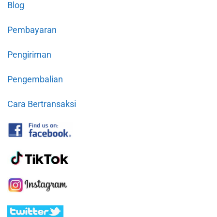
Blog
Pembayaran
Pengiriman
Pengembalian
Cara Bertransaksi