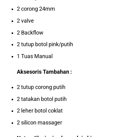
2 corong 24mm
2 valve
2 Backflow
2 tutup botol pink/putih
1 Tuas Manual
Aksesoris Tambahan :
2 tutup corong putih
2 tatakan botol putih
2 leher botol coklat
2 silicon massager