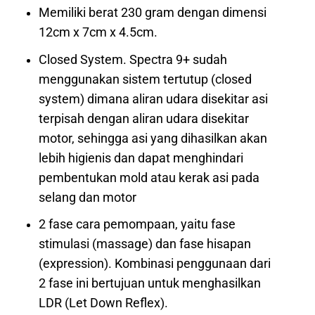
Memiliki berat 230 gram dengan dimensi
12cm x 7cm x 4.5cm.
Closed System. Spectra 9+ sudah
menggunakan sistem tertutup (closed
system) dimana aliran udara disekitar asi
terpisah dengan aliran udara disekitar
motor, sehingga asi yang dihasilkan akan
lebih higienis dan dapat menghindari
pembentukan mold atau kerak asi pada
selang dan motor
2 fase cara pemompaan, yaitu fase
stimulasi (massage) dan fase hisapan
(expression). Kombinasi penggunaan dari
2 fase ini bertujuan untuk menghasilkan
LDR (Let Down Reflex).