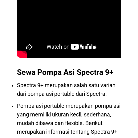
Sewa Pompa Asi Spectra 9+
Spectra 9+ merupakan salah satu varian
dari pompa asi portable dari Spectra.
Pompa asi portable merupakan pompa asi
yang memiliki ukuran kecil, sederhana,
mudah dibawa dan flexible. Berikut
merupakan informasi tentang Spectra 9+