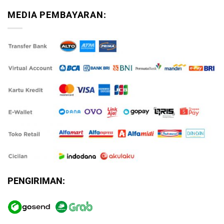
MEDIA PEMBAYARAN:
PENGIRIMAN: