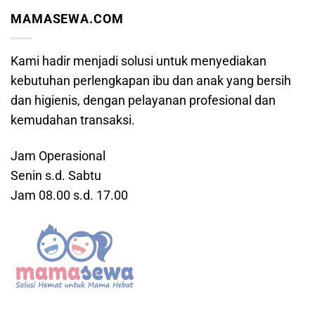
MAMASEWA.COM
Kami hadir menjadi solusi untuk menyediakan
kebutuhan perlengkapan ibu dan anak yang bersih
dan higienis, dengan pelayanan profesional dan
kemudahan transaksi.
Jam Operasional
Senin s.d. Sabtu
Jam 08.00 s.d. 17.00