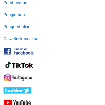
Pembayaran
Pengiriman
Pengembalian
Cara Bertransaksi