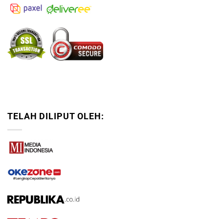
TELAH DILIPUT OLEH: