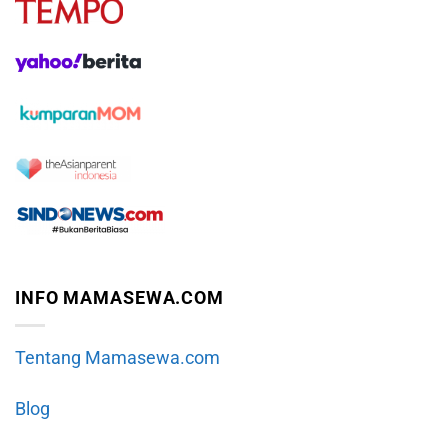
INFO MAMASEWA.COM
Tentang Mamasewa.com
Blog