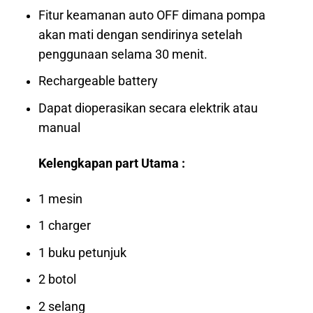
Fitur keamanan auto OFF dimana pompa
akan mati dengan sendirinya setelah
penggunaan selama 30 menit.
Rechargeable battery
Dapat dioperasikan secara elektrik atau
manual
Kelengkapan part Utama :
1 mesin
1 charger
1 buku petunjuk
2 botol
2 selang