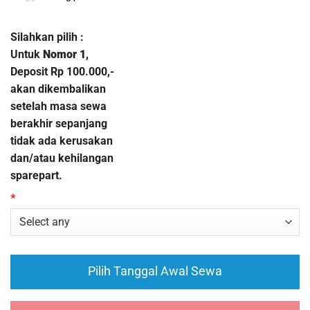
Silahkan pilih :
Untuk
Nomor 1
,
Deposit Rp 100.000,-
akan dikembalikan
setelah masa sewa
berakhir sepanjang
tidak ada kerusakan
dan/atau kehilangan
sparepart.
*
Pilih Tanggal Awal Sewa