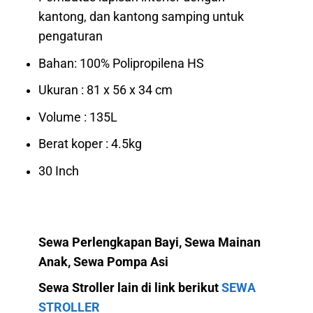
kantong, dan kantong samping untuk
pengaturan
Bahan: 100% Polipropilena HS
Ukuran : 81 x 56 x 34 cm
Volume : 135L
Berat koper : 4.5kg
30 Inch
Sewa Perlengkapan Bayi, Sewa Mainan
Anak, Sewa Pompa Asi
Sewa Stroller lain di link berikut
SEWA
STROLLER