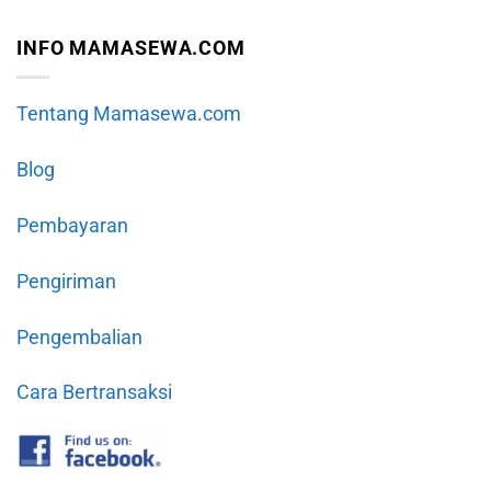
INFO MAMASEWA.COM
Tentang Mamasewa.com
Blog
Pembayaran
Pengiriman
Pengembalian
Cara Bertransaksi