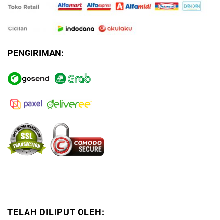
PENGIRIMAN:
TELAH DILIPUT OLEH: