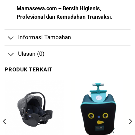
Mamasewa.com – Bersih Higienis,
Profesional dan Kemudahan Transaksi.
Informasi Tambahan
Ulasan (0)
PRODUK TERKAIT