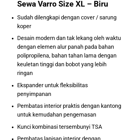
Sewa Varro Size XL – Biru
Sudah dilengkapi dengan cover / sarung
koper
Desain modern dan tak lekang oleh waktu
dengan elemen alur panah pada bahan
polipropilena, bahan tahan lama dengan
keuletan tinggi dan bobot yang lebih
ringan
Ekspander untuk fleksibilitas
penyimpanan
Pembatas interior praktis dengan kantong
untuk kemudahan pengemasan
Kunci kombinasi tersembunyi TSA
Pembatas lapisan interior dengan