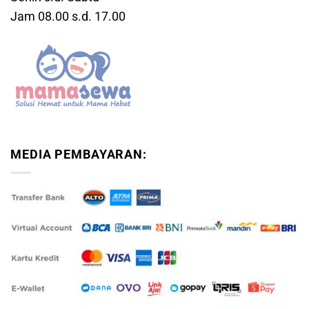
Jam 08.00 s.d. 17.00
MEDIA PEMBAYARAN: