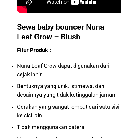
Sewa baby bouncer Nuna
Leaf Grow – Blush
Fitur Produk :
Nuna Leaf Grow dapat digunakan dari
sejak lahir
Bentuknya yang unik, istimewa, dan
desainnya yang tidak ketinggalan jaman.
Gerakan yang sangat lembut dari satu sisi
ke sisi lain.
Tidak menggunakan baterai