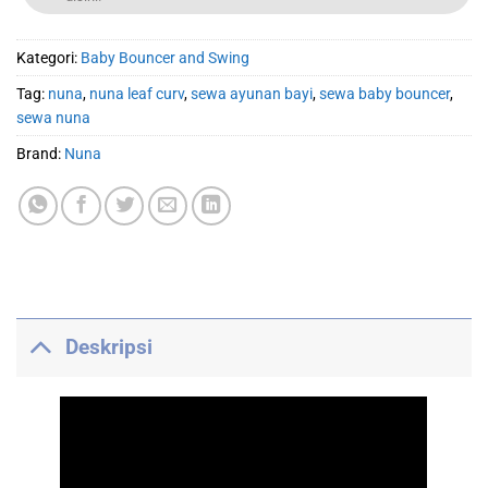
Kategori:
Baby Bouncer and Swing
Tag:
nuna
,
nuna leaf curv
,
sewa ayunan bayi
,
sewa baby bouncer
,
sewa nuna
Brand:
Nuna
Deskripsi