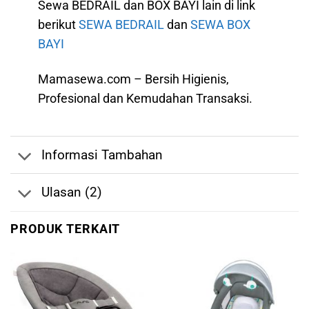
Sewa BEDRAIL dan BOX BAYI lain di link
berikut
SEWA BEDRAIL
dan
SEWA BOX
BAYI
Mamasewa.com – Bersih Higienis,
Profesional dan Kemudahan Transaksi.
Informasi Tambahan
Ulasan (2)
PRODUK TERKAIT