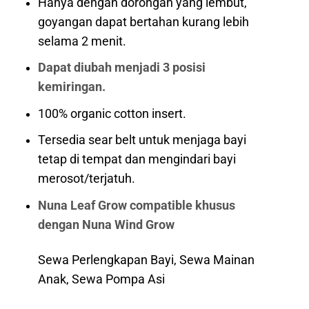
Hanya dengan dorongan yang lembut,
goyangan dapat bertahan kurang lebih
selama 2 menit.
Dapat diubah menjadi 3 posisi
kemiringan.
100% organic cotton insert.
Tersedia sear belt untuk menjaga bayi
tetap di tempat dan mengindari bayi
merosot/terjatuh.
Nuna Leaf Grow compatible khusus
dengan Nuna Wind Grow
Sewa Perlengkapan Bayi, Sewa Mainan
Anak, Sewa Pompa Asi