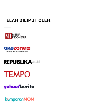
TELAH DILIPUT OLEH: