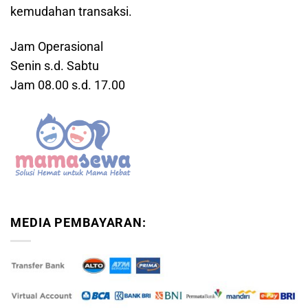
kemudahan transaksi.
Jam Operasional
Senin s.d. Sabtu
Jam 08.00 s.d. 17.00
MEDIA PEMBAYARAN: