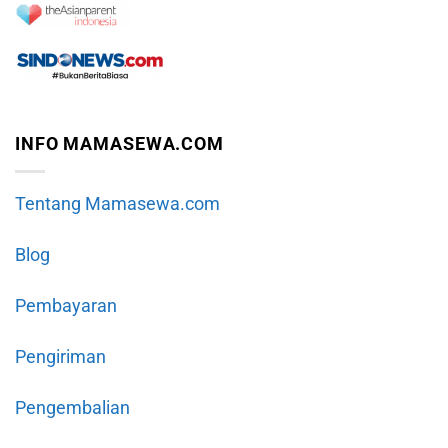
INFO MAMASEWA.COM
Tentang Mamasewa.com
Blog
Pembayaran
Pengiriman
Pengembalian