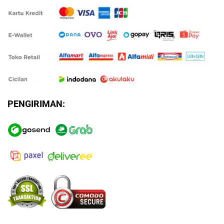
PENGIRIMAN: