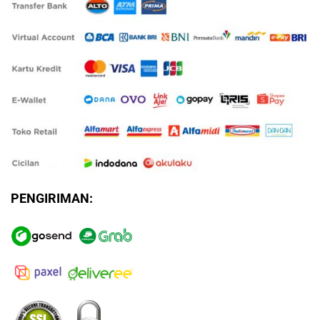
PENGIRIMAN: