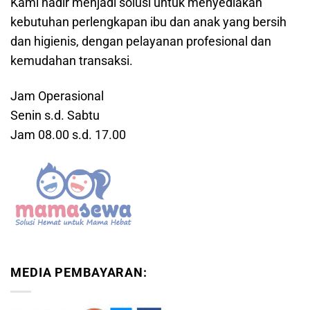
Kami hadir menjadi solusi untuk menyediakan
kebutuhan perlengkapan ibu dan anak yang bersih
dan higienis, dengan pelayanan profesional dan
kemudahan transaksi.
Jam Operasional
Senin s.d. Sabtu
Jam 08.00 s.d. 17.00
MEDIA PEMBAYARAN: