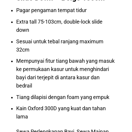
Pagar pengaman tempat tidur
Extra tall 75-103cm, double-lock slide
down
Sesuai untuk tebal ranjang maximum
32cm
Mempunyai fitur tiang bawah yang masuk
ke permukaan kasur untuk menghindari
bayi dari terjepit di antara kasur dan
bedrail
Tiang dilapisi dengan foam yang empuk
Kain Oxford 300D yang kuat dan tahan
lama
Sewa Perlengkapan Bayi, Sewa Mainan