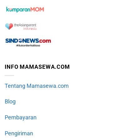
INFO MAMASEWA.COM
Tentang Mamasewa.com
Blog
Pembayaran
Pengiriman