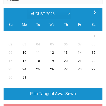
❯
Su
Mo
Tu
We
Th
Fr
Sa
01
02
03
04
05
06
07
08
09
10
11
12
13
14
15
16
17
18
19
20
21
22
23
24
25
26
27
28
29
30
31
Pilih Tanggal Awal Sewa