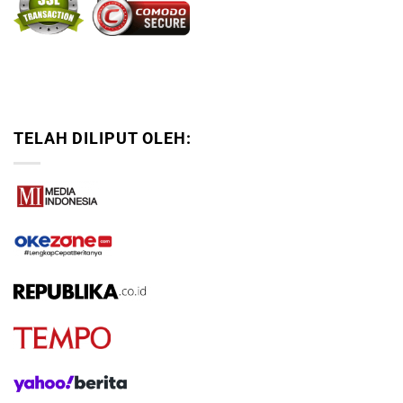
TELAH DILIPUT OLEH: