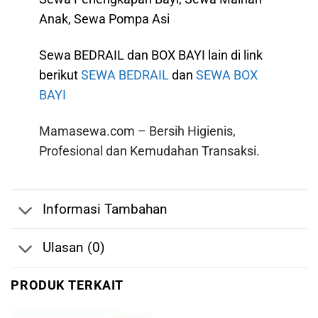
Anak, Sewa Pompa Asi
Sewa BEDRAIL dan BOX BAYI lain di link
berikut
SEWA BEDRAIL
dan
SEWA BOX
BAYI
Mamasewa.com – Bersih Higienis,
Profesional dan Kemudahan Transaksi.
Informasi Tambahan
Ulasan (0)
PRODUK TERKAIT