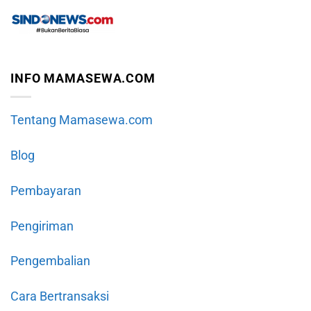
INFO MAMASEWA.COM
Tentang Mamasewa.com
Blog
Pembayaran
Pengiriman
Pengembalian
Cara Bertransaksi