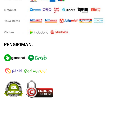
PENGIRIMAN: