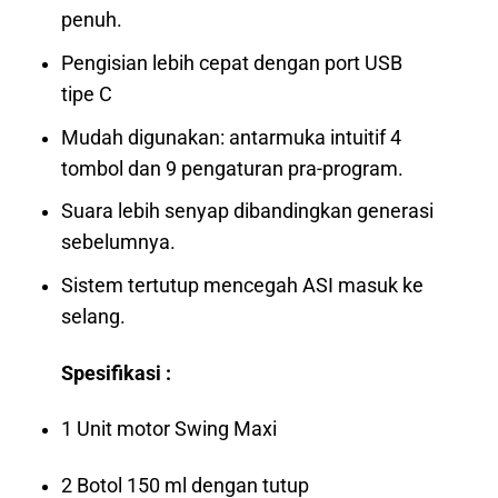
penuh.
Pengisian lebih cepat dengan port USB
tipe C
Mudah digunakan: antarmuka intuitif 4
tombol dan 9 pengaturan pra-program.
Suara lebih senyap dibandingkan generasi
sebelumnya.
Sistem tertutup mencegah ASI masuk ke
selang.
Spesifikasi :
1 Unit motor Swing Maxi
2 Botol 150 ml dengan tutup