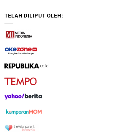
TELAH DILIPUT OLEH: