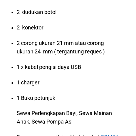
2 dudukan botol
2 konektor
2 corong ukuran 21 mm atau corong
ukuran 24 mm ( tergantung reques )
1 x kabel pengisi daya USB
1 charger
1 Buku petunjuk
Sewa Perlengkapan Bayi, Sewa Mainan
Anak, Sewa Pompa Asi