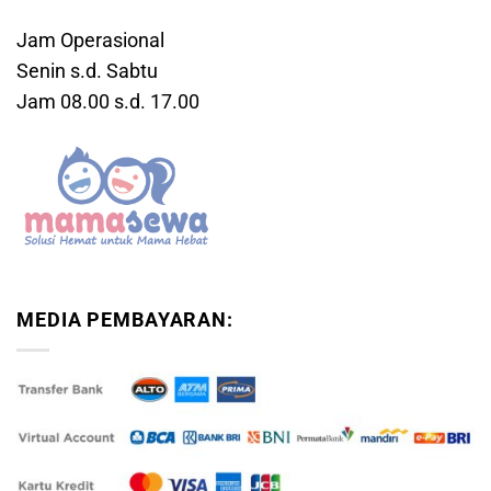
Jam Operasional
Senin s.d. Sabtu
Jam 08.00 s.d. 17.00
MEDIA PEMBAYARAN: