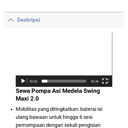
Deskripsi
Pemutar
Video
00:00
00:39
Sewa Pompa Asi Medela Swing
Maxi 2.0
Mobilitas yang ditingkatkan: baterai isi
ulang bawaan untuk hingga 6 sesi
pemompaan dengan sekali pengisian