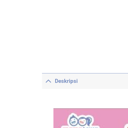
Deskripsi