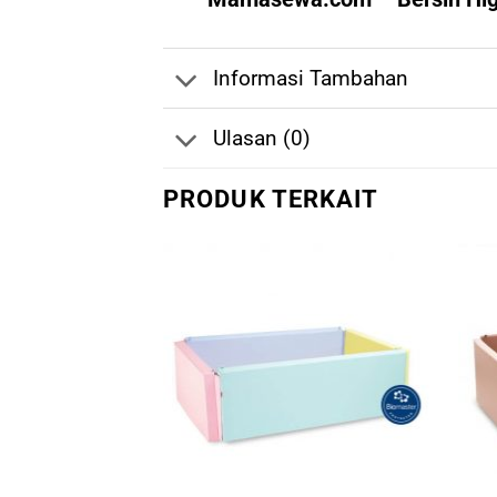
Informasi Tambahan
Ulasan (0)
PRODUK TERKAIT