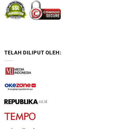
TELAH DILIPUT OLEH: