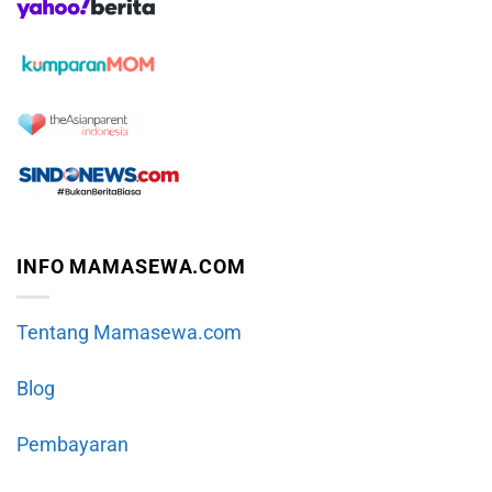
INFO MAMASEWA.COM
Tentang Mamasewa.com
Blog
Pembayaran