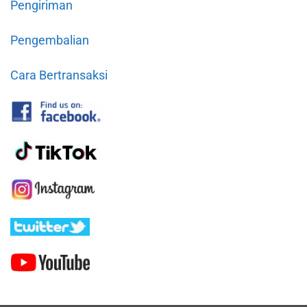
Pengiriman
Pengembalian
Cara Bertransaksi