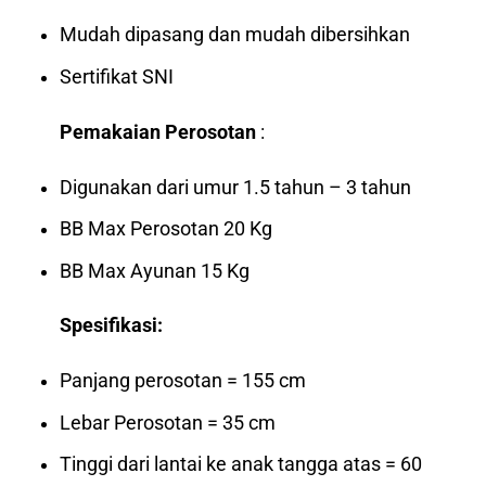
Mudah dipasang dan mudah dibersihkan
Sertifikat SNI
Pemakaian Perosotan
:
Digunakan dari umur 1.5 tahun – 3 tahun
BB Max Perosotan 20 Kg
BB Max Ayunan 15 Kg
Spesifikasi:
Panjang perosotan = 155 cm
Lebar Perosotan = 35 cm
Tinggi dari lantai ke anak tangga atas = 60