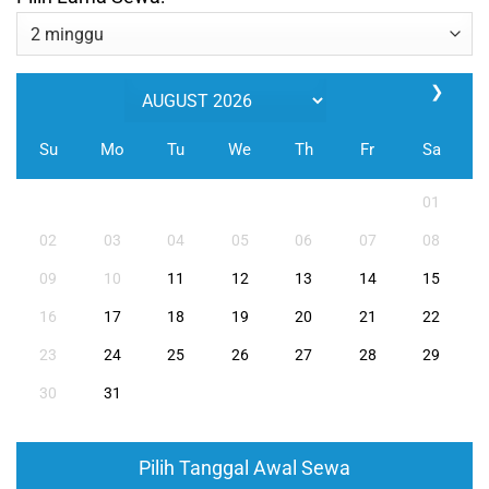
❯
Su
Mo
Tu
We
Th
Fr
Sa
01
02
03
04
05
06
07
08
09
10
11
12
13
14
15
16
17
18
19
20
21
22
23
24
25
26
27
28
29
30
31
Pilih Tanggal Awal Sewa