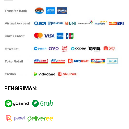
PENGIRIMAN: