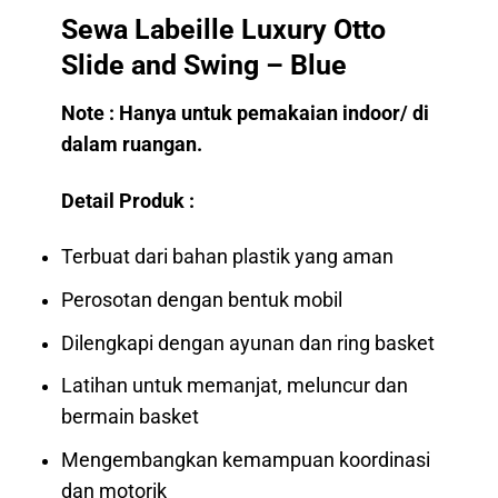
Sewa Labeille Luxury Otto
Slide and Swing – Blue
Note : Hanya untuk pemakaian indoor/ di
dalam ruangan.
Detail Produk :
Terbuat dari bahan plastik yang aman
Perosotan dengan bentuk mobil
Dilengkapi dengan ayunan dan ring basket
Latihan untuk memanjat, meluncur dan
bermain basket
Mengembangkan kemampuan koordinasi
dan motorik