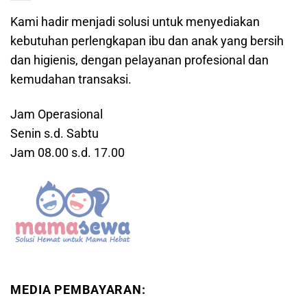
Kami hadir menjadi solusi untuk menyediakan
kebutuhan perlengkapan ibu dan anak yang bersih
dan higienis, dengan pelayanan profesional dan
kemudahan transaksi.
Jam Operasional
Senin s.d. Sabtu
Jam 08.00 s.d. 17.00
MEDIA PEMBAYARAN: