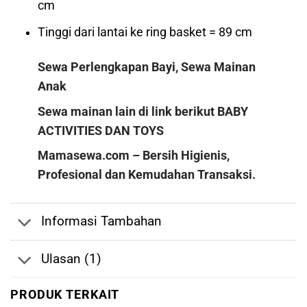
cm
Tinggi dari lantai ke ring basket = 89 cm
Sewa Perlengkapan Bayi, Sewa Mainan
Anak
Sewa mainan lain di link berikut
BABY
ACTIVITIES
DAN
TOYS
Mamasewa.com – Bersih Higienis,
Profesional dan Kemudahan Transaksi.
Informasi Tambahan
Ulasan (1)
PRODUK TERKAIT