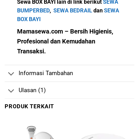
Sewa BOX BAYI lain di link berikut
SEWA
BUMPERBED
,
SEWA BEDRAIL
dan
SEWA
BOX BAYI
Mamasewa.com – Bersih Higienis,
Profesional dan Kemudahan
Transaksi.
Informasi Tambahan
Ulasan (1)
PRODUK TERKAIT