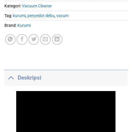
Kategori:
Vacuum Cleaner
Tag:
kurumi
,
penyedot debu
,
vacum
Brand:
Kurumi
Deskripsi