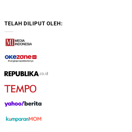
TELAH DILIPUT OLEH: