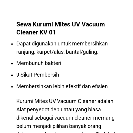
Sewa Kurumi Mites UV Vacuum
Cleaner KV 01
Dapat digunakan untuk membersihkan
ranjang, karpet/alas, bantal/guling.
Membunuh bakteri
9 Sikat Pembersih
Membersihkan lebih efektif dan efisien
Kurumi Mites UV Vacuum Cleaner adalah
Alat penyedot debu atau yang biasa
dikenal sebagai vacuum cleaner memang
belum menjadi pilihan banyak orang