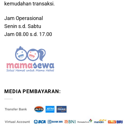
kemudahan transaksi.
Jam Operasional
Senin s.d. Sabtu
Jam 08.00 s.d. 17.00
MEDIA PEMBAYARAN: