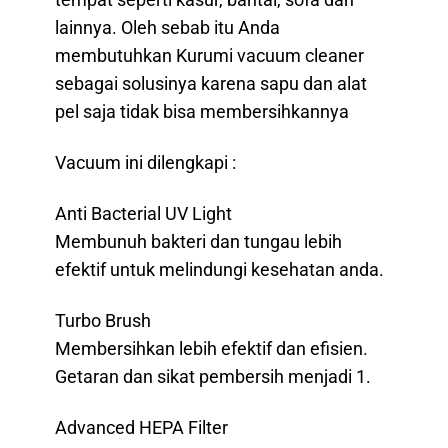
tempat seperti kasur, bantal, sofa dan
lainnya. Oleh sebab itu Anda
membutuhkan Kurumi vacuum cleaner
sebagai solusinya karena sapu dan alat
pel saja tidak bisa membersihkannya
Vacuum ini dilengkapi :
Anti Bacterial UV Light
Membunuh bakteri dan tungau lebih
efektif untuk melindungi kesehatan anda.
Turbo Brush
Membersihkan lebih efektif dan efisien.
Getaran dan sikat pembersih menjadi 1.
Advanced HEPA Filter