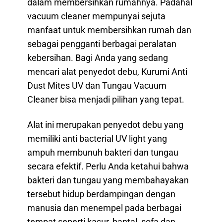
dalam membersihkan rumahnya. Padahal
vacuum cleaner mempunyai sejuta
manfaat untuk membersihkan rumah dan
sebagai pengganti berbagai peralatan
kebersihan. Bagi Anda yang sedang
mencari alat penyedot debu, Kurumi Anti
Dust Mites UV dan Tungau Vacuum
Cleaner bisa menjadi pilihan yang tepat.
Alat ini merupakan penyedot debu yang
memiliki anti bacterial UV light yang
ampuh membunuh bakteri dan tungau
secara efektif. Perlu Anda ketahui bahwa
bakteri dan tungau yang membahayakan
tersebut hidup berdampingan dengan
manusia dan menempel pada berbagai