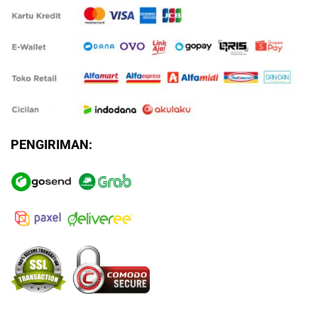
PENGIRIMAN: