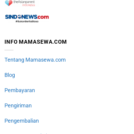
INFO MAMASEWA.COM
Tentang Mamasewa.com
Blog
Pembayaran
Pengiriman
Pengembalian