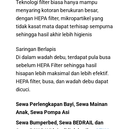
Teknologi filter biasa hanya mampu
menyaring kotoran berukuran besar,
dengan HEPA filter, mikropartikel yang
tidak kasat mata dapat terhisap sempurna
sehingga hasil akhir lebih higienis
Saringan Berlapis
Di dalam wadah debu, terdapat pula busa
sebelum HEPA Filter sehingga hasil
hisapan lebih maksimal dan lebih efektif.
HEPA filter, busa, dan wadah debu dapat
dicuci.
Sewa Perlengkapan Bayi, Sewa Mainan
Anak, Sewa Pompa Asi
Sewa Bumperbed, Sewa BEDRAIL dan