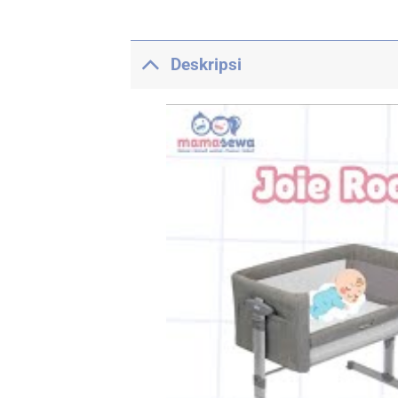
Deskripsi