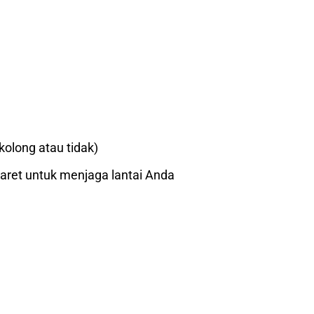
kolong atau tidak)
aret untuk menjaga lantai Anda