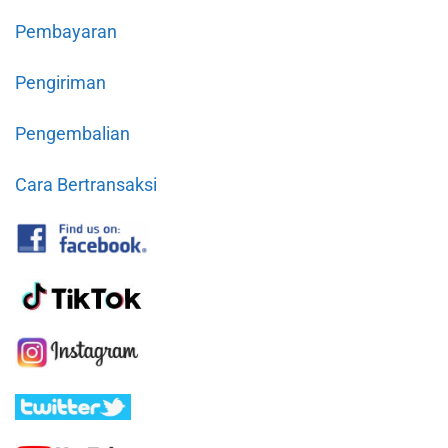
Pembayaran
Pengiriman
Pengembalian
Cara Bertransaksi