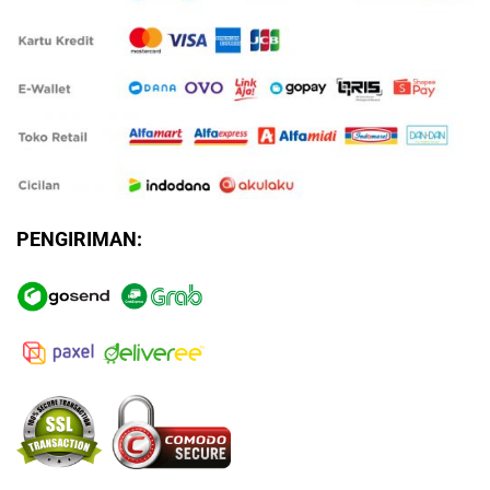
PENGIRIMAN: