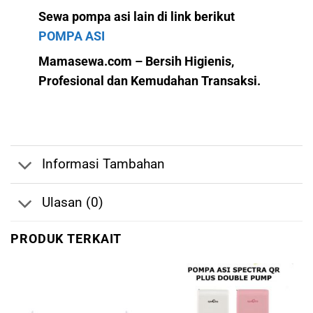
Sewa pompa asi lain di link berikut
POMPA ASI
Mamasewa.com – Bersih Higienis,
Profesional dan Kemudahan Transaksi.
Informasi Tambahan
Ulasan (0)
PRODUK TERKAIT