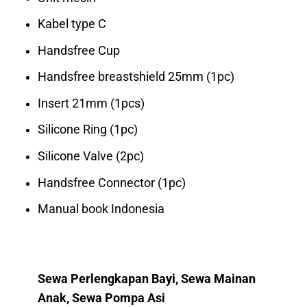
Kabel type C
Handsfree Cup
Handsfree breastshield 25mm (1pc)
Insert 21mm (1pcs)
Silicone Ring (1pc)
Silicone Valve (2pc)
Handsfree Connector (1pc)
Manual book Indonesia
Sewa Perlengkapan Bayi, Sewa Mainan
Anak, Sewa Pompa Asi