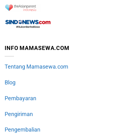
INFO MAMASEWA.COM
Tentang Mamasewa.com
Blog
Pembayaran
Pengiriman
Pengembalian