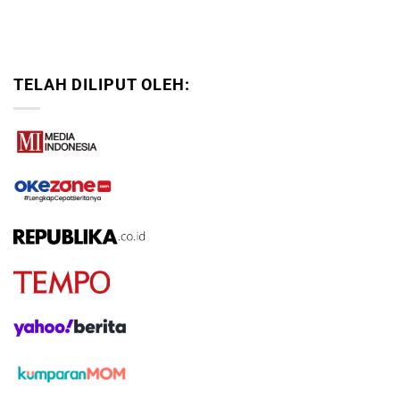
TELAH DILIPUT OLEH: