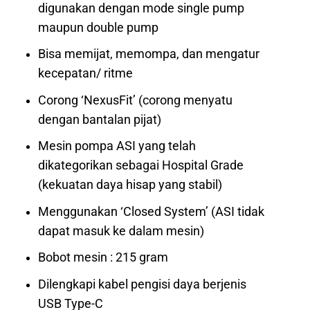
digunakan dengan mode single pump
maupun double pump
Bisa memijat, memompa, dan mengatur
kecepatan/ ritme
Corong ‘NexusFit’ (corong menyatu
dengan bantalan pijat)
Mesin pompa ASI yang telah
dikategorikan sebagai Hospital Grade
(kekuatan daya hisap yang stabil)
Menggunakan ‘Closed System’ (ASI tidak
dapat masuk ke dalam mesin)
Bobot mesin : 215 gram
Dilengkapi kabel pengisi daya berjenis
USB Type-C