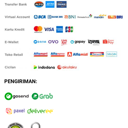
PENGIRIMAN: