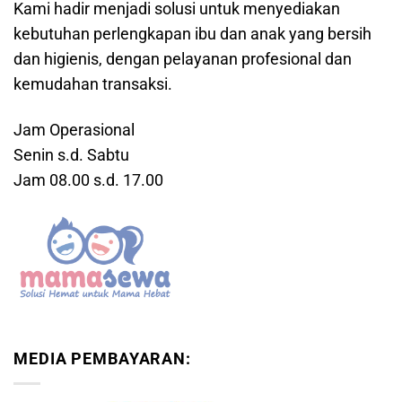
Kami hadir menjadi solusi untuk menyediakan
kebutuhan perlengkapan ibu dan anak yang bersih
dan higienis, dengan pelayanan profesional dan
kemudahan transaksi.
Jam Operasional
Senin s.d. Sabtu
Jam 08.00 s.d. 17.00
MEDIA PEMBAYARAN: