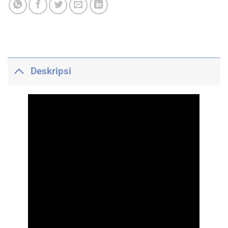
Deskripsi