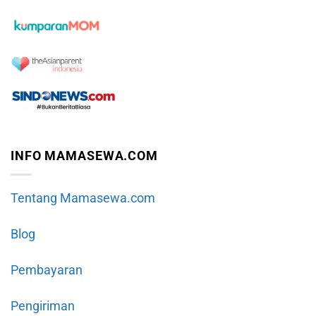
INFO MAMASEWA.COM
Tentang Mamasewa.com
Blog
Pembayaran
Pengiriman