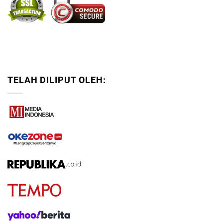
TELAH DILIPUT OLEH: