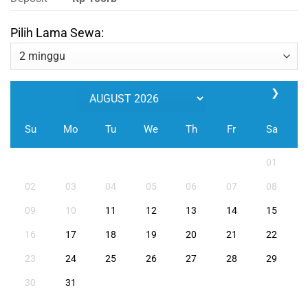
Pilih Lama Sewa:
❯
Su
Mo
Tu
We
Th
Fr
Sa
01
02
03
04
05
06
07
08
09
10
11
12
13
14
15
16
17
18
19
20
21
22
23
24
25
26
27
28
29
30
31