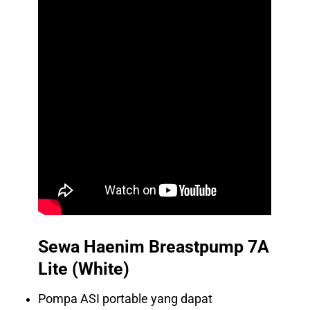
Sewa Haenim Breastpump 7A
Lite (White)
Pompa ASI portable yang dapat