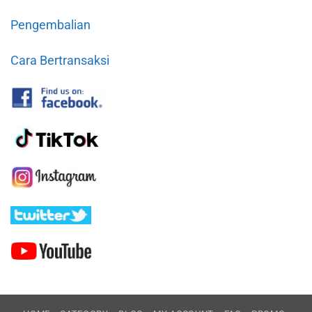
Pengembalian
Cara Bertransaksi