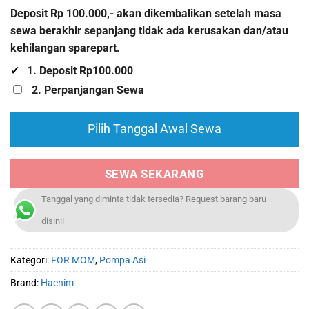
Deposit Rp 100.000,- akan dikembalikan setelah masa
sewa berakhir sepanjang tidak ada kerusakan dan/atau
kehilangan sparepart.
1. Deposit Rp100.000
2. Perpanjangan Sewa
Pilih Tanggal Awal Sewa
SEWA SEKARANG
Tanggal yang diminta tidak tersedia? Request barang baru
disini!
Kategori:
FOR MOM
,
Pompa Asi
Brand:
Haenim