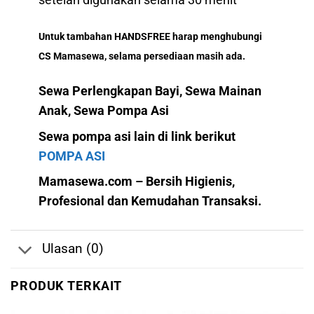
setelah digunakan selama 30 menit
Untuk tambahan HANDSFREE harap menghubungi
CS Mamasewa, selama persediaan masih ada.
Sewa Perlengkapan Bayi, Sewa Mainan
Anak, Sewa Pompa Asi
Sewa pompa asi lain di link berikut
POMPA ASI
Mamasewa.com – Bersih Higienis,
Profesional dan Kemudahan Transaksi.
Ulasan (0)
PRODUK TERKAIT