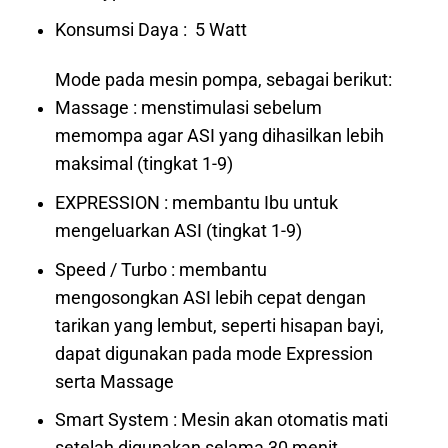
Konsumsi Daya : 5 Watt
Mode pada mesin pompa, sebagai berikut:
Massage : menstimulasi sebelum
memompa agar ASI yang dihasilkan lebih
maksimal (tingkat 1-9)
EXPRESSION : membantu Ibu untuk
mengeluarkan ASI (tingkat 1-9)
Speed / Turbo : membantu
mengosongkan ASI lebih cepat dengan
tarikan yang lembut, seperti hisapan bayi,
dapat digunakan pada mode Expression
serta Massage
Smart System : Mesin akan otomatis mati