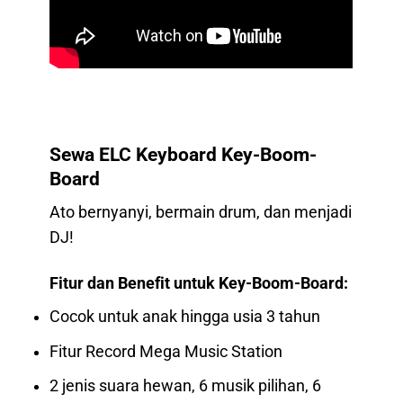
Sewa ELC Keyboard Key-Boom-
Board
Ato bernyanyi, bermain drum, dan menjadi
DJ!
Fitur dan Benefit untuk Key-Boom-Board:
Cocok untuk anak hingga usia 3 tahun
Fitur Record Mega Music Station
2 jenis suara hewan, 6 musik pilihan, 6