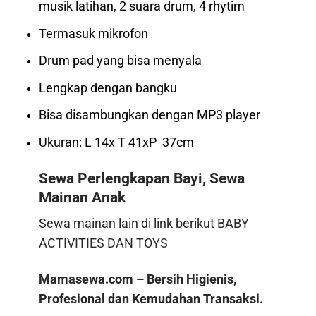
musik latihan, 2 suara drum, 4 rhytim
Termasuk mikrofon
Drum pad yang bisa menyala
Lengkap dengan bangku
Bisa disambungkan dengan MP3 player
Ukuran: L 14x T 41xP 37cm
Sewa Perlengkapan Bayi, Sewa
Mainan Anak
Sewa mainan lain di link berikut
BABY
ACTIVITIES
DAN
TOYS
Mamasewa.com – Bersih Higienis,
Profesional dan Kemudahan Transaksi.