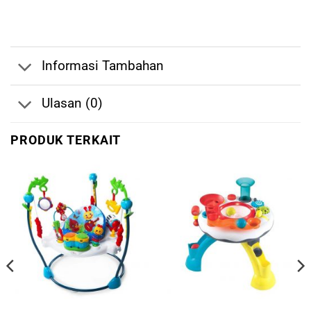
Informasi Tambahan
Ulasan (0)
PRODUK TERKAIT