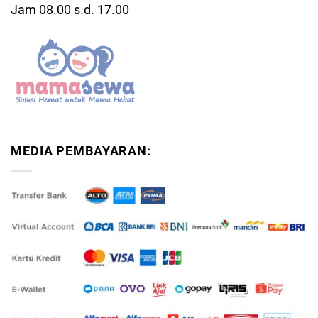
Jam 08.00 s.d. 17.00
MEDIA PEMBAYARAN: