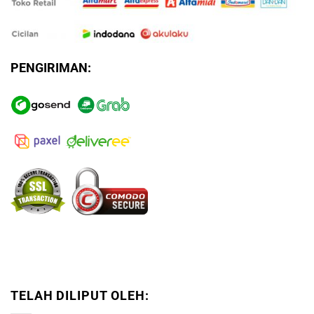
PENGIRIMAN:
TELAH DILIPUT OLEH: