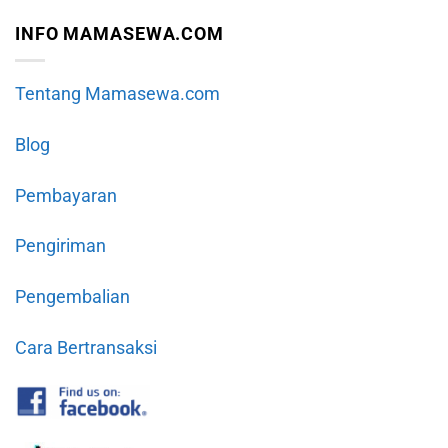
INFO MAMASEWA.COM
Tentang Mamasewa.com
Blog
Pembayaran
Pengiriman
Pengembalian
Cara Bertransaksi