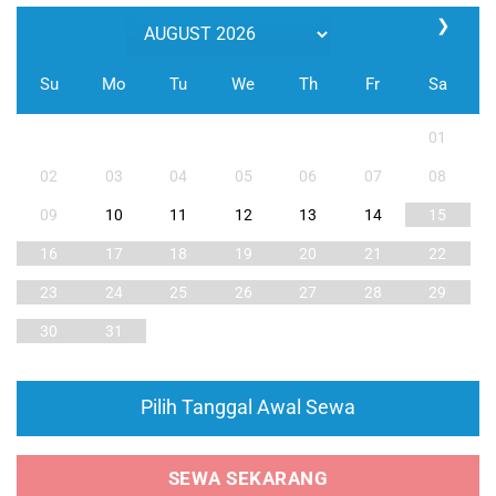
❯
Su
Mo
Tu
We
Th
Fr
Sa
01
02
03
04
05
06
07
08
09
10
11
12
13
14
15
16
17
18
19
20
21
22
23
24
25
26
27
28
29
30
31
Pilih Tanggal Awal Sewa
SEWA SEKARANG