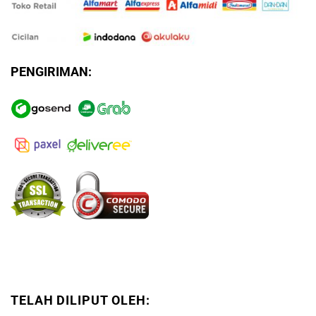
PENGIRIMAN:
TELAH DILIPUT OLEH: