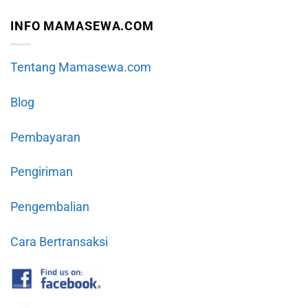
INFO MAMASEWA.COM
Tentang Mamasewa.com
Blog
Pembayaran
Pengiriman
Pengembalian
Cara Bertransaksi