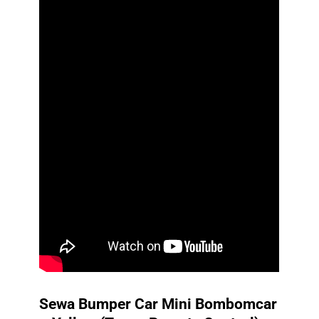
Sewa Bumper Car Mini Bombomcar