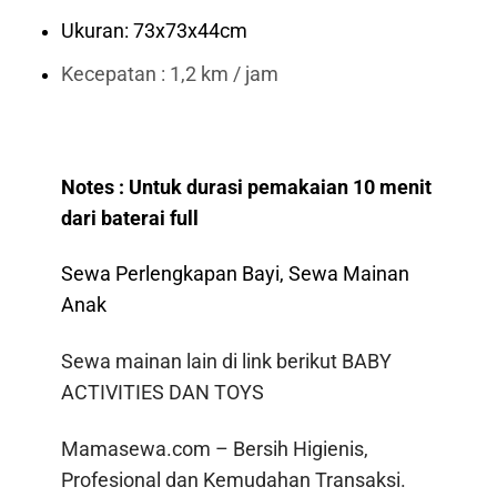
Ukuran: 73x73x44cm
Kecepatan : 1,2 km / jam
Notes : Untuk durasi pemakaian 10 menit
dari baterai full
Sewa Perlengkapan Bayi, Sewa Mainan
Anak
Sewa mainan lain di link berikut
BABY
ACTIVITIES
DAN
TOYS
Mamasewa.com – Bersih Higienis,
Profesional dan Kemudahan Transaksi.