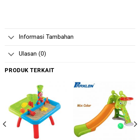
Informasi Tambahan
Ulasan (0)
PRODUK TERKAIT