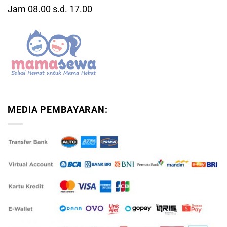
Jam 08.00 s.d. 17.00
MEDIA PEMBAYARAN: