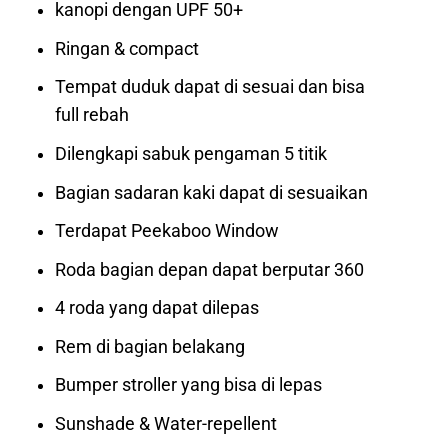
kanopi dengan UPF 50+
Ringan & compact
Tempat duduk dapat di sesuai dan bisa
full rebah
Dilengkapi sabuk pengaman 5 titik
Bagian sadaran kaki dapat di sesuaikan
Terdapat Peekaboo Window
Roda bagian depan dapat berputar 360
4 roda yang dapat dilepas
Rem di bagian belakang
Bumper stroller yang bisa di lepas
Sunshade & Water-repellent