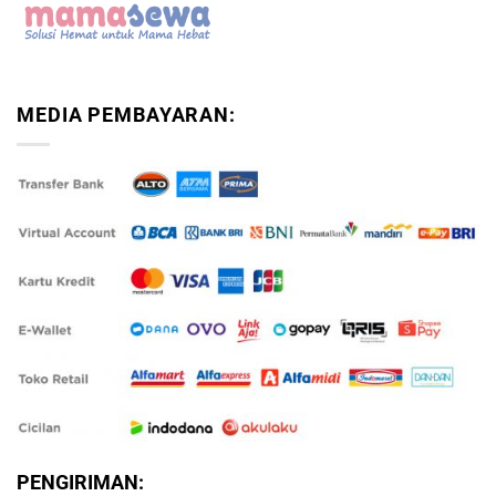
MEDIA PEMBAYARAN:
PENGIRIMAN: