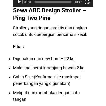
00:00
01:47
Sewa ABC Design Stroller –
Ping Two Pine
Stroller yang ringan, praktis dan ringkas
cocok untuk bepergian bersama sikecil.
Fitur :
Digunakan dari new born – 22 kg
Maksimal berat keranjang bawah 2 kg
Cabin Size (Konfirmasi ke maskapai
penerbangan yang digunakan)
Melipat dan membuka dengan satu
tangan