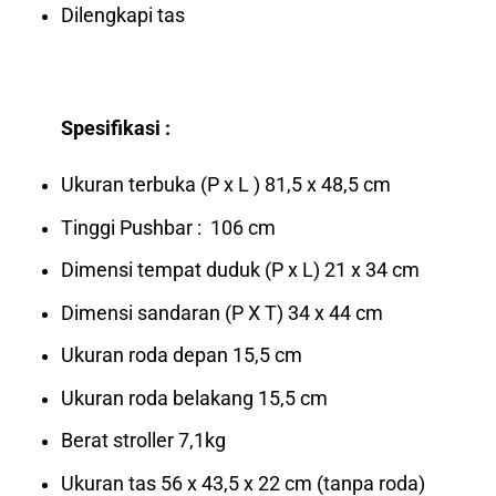
Dilengkapi tas
Spesifikasi :
Ukuran terbuka (P x L ) 81,5 x 48,5 cm
Tinggi Pushbar : 106 cm
Dimensi tempat duduk (P x L) 21 x 34 cm
Dimensi sandaran (P X T) 34 x 44 cm
Ukuran roda depan 15,5 cm
Ukuran roda belakang 15,5 cm
Berat stroller 7,1kg
Ukuran tas 56 x 43,5 x 22 cm (tanpa roda)