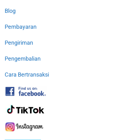
Blog
Pembayaran
Pengiriman
Pengembalian
Cara Bertransaksi