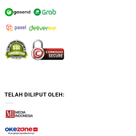
TELAH DILIPUT OLEH: