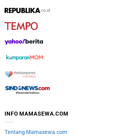
INFO MAMASEWA.COM
Tentang Mamasewa.com