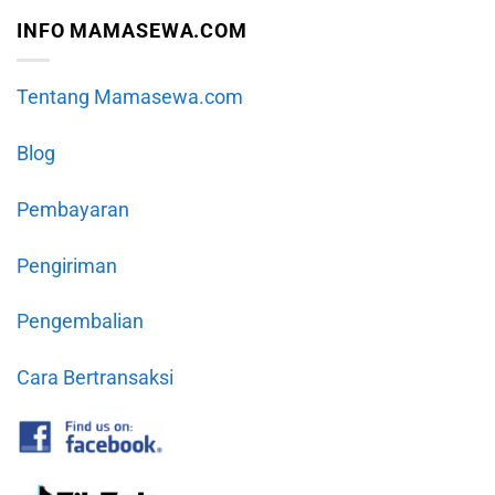
INFO MAMASEWA.COM
Tentang Mamasewa.com
Blog
Pembayaran
Pengiriman
Pengembalian
Cara Bertransaksi