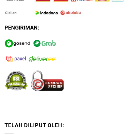
PENGIRIMAN:
TELAH DILIPUT OLEH: