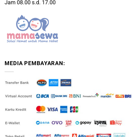
Jam 08.00 s.d. 17.00
MEDIA PEMBAYARAN: