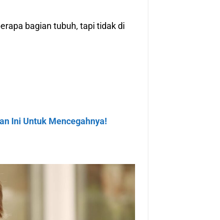
erapa bagian tubuh, tapi tidak di
an Ini Untuk Mencegahnya!