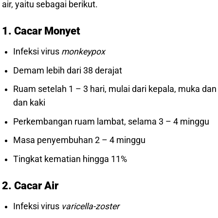
air, yaitu sebagai berikut.
1. Cacar Monyet
Infeksi virus
monkeypox
Demam lebih dari 38 derajat
Ruam setelah 1 – 3 hari, mulai dari kepala, muka dan
dan kaki
Perkembangan ruam lambat, selama 3 – 4 minggu
Masa penyembuhan 2 – 4 minggu
Tingkat kematian hingga 11%
2. Cacar Air
Infeksi virus
varicella-zoster