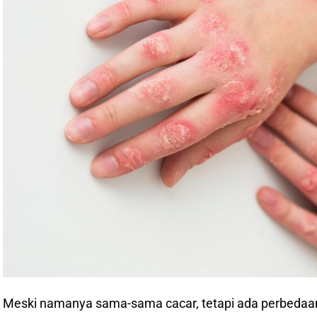
Meski namanya sama-sama cacar, tetapi ada perbedaan