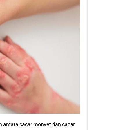
 antara cacar monyet dan cacar