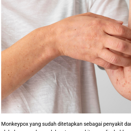
Monkeypox yang sudah ditetapkan sebagai penyakit da