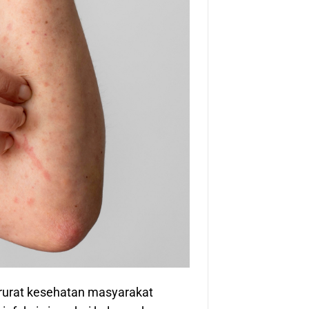
rurat kesehatan masyarakat