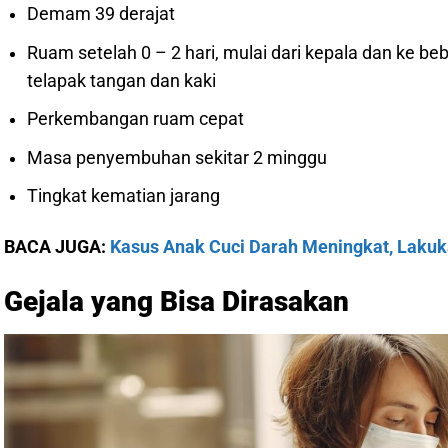
Demam 39 derajat
Ruam setelah 0 – 2 hari, mulai dari kepala dan ke beb
telapak tangan dan kaki
Perkembangan ruam cepat
Masa penyembuhan sekitar 2 minggu
Tingkat kematian jarang
BACA JUGA:
Kasus Anak Cuci Darah Meningkat, Lakuk
Gejala yang Bisa Dirasakan