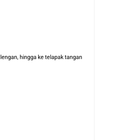
 lengan, hingga ke telapak tangan