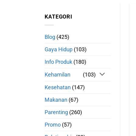
KATEGORI
Blog
(425)
Gaya Hidup
(103)
Info Produk
(180)
Kehamilan
(103)
Kesehatan
(147)
Makanan
(67)
Parenting
(260)
Promo
(57)