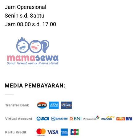
Jam Operasional
Senin s.d. Sabtu
Jam 08.00 s.d. 17.00
MEDIA PEMBAYARAN: