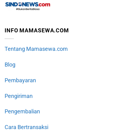
INFO MAMASEWA.COM
Tentang Mamasewa.com
Blog
Pembayaran
Pengiriman
Pengembalian
Cara Bertransaksi