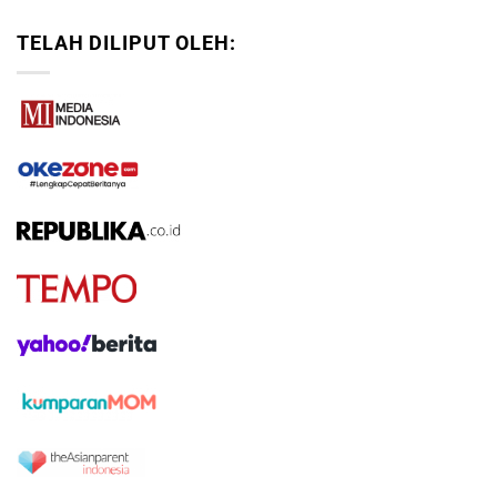
TELAH DILIPUT OLEH: