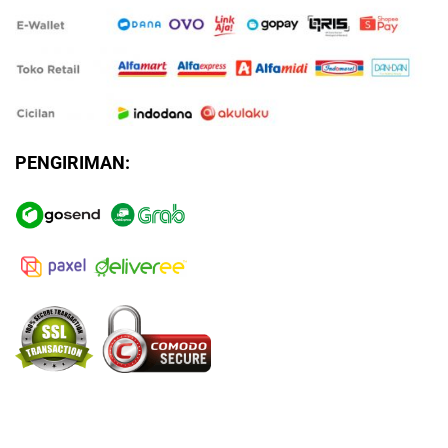
PENGIRIMAN: