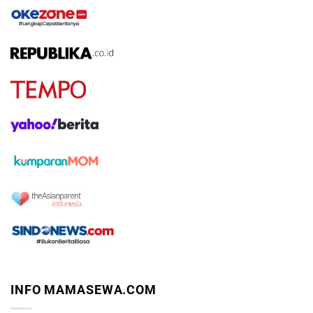
INFO MAMASEWA.COM