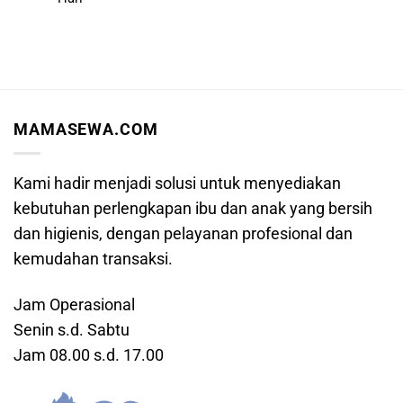
MAMASEWA.COM
Kami hadir menjadi solusi untuk menyediakan
kebutuhan perlengkapan ibu dan anak yang bersih
dan higienis, dengan pelayanan profesional dan
kemudahan transaksi.
Jam Operasional
Senin s.d. Sabtu
Jam 08.00 s.d. 17.00