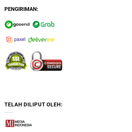
PENGIRIMAN:
TELAH DILIPUT OLEH: