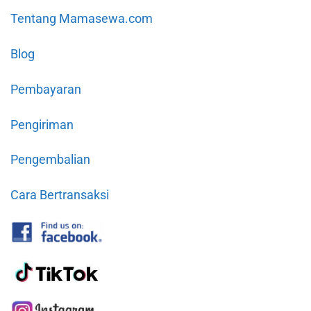
Tentang Mamasewa.com
Blog
Pembayaran
Pengiriman
Pengembalian
Cara Bertransaksi