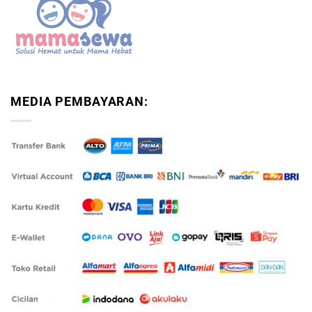
MEDIA PEMBAYARAN: