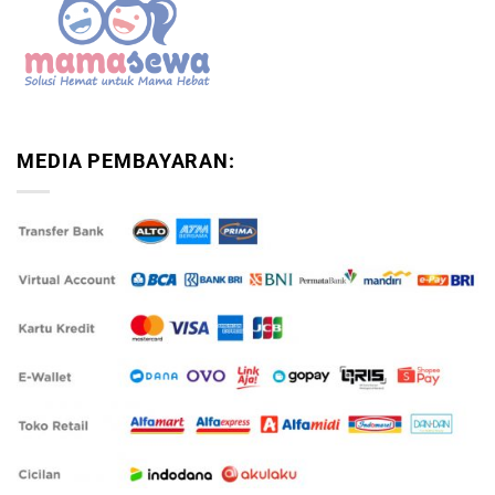
MEDIA PEMBAYARAN: