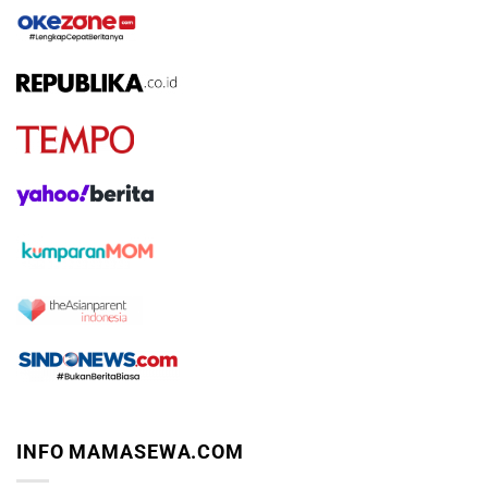
INFO MAMASEWA.COM