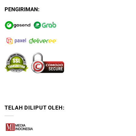
PENGIRIMAN:
TELAH DILIPUT OLEH: