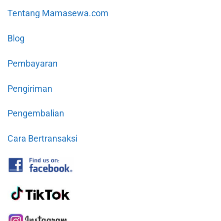
Tentang Mamasewa.com
Blog
Pembayaran
Pengiriman
Pengembalian
Cara Bertransaksi