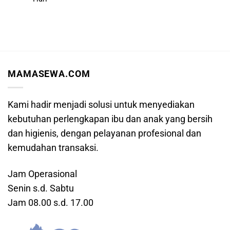
MAMASEWA.COM
Kami hadir menjadi solusi untuk menyediakan
kebutuhan perlengkapan ibu dan anak yang bersih
dan higienis, dengan pelayanan profesional dan
kemudahan transaksi.
Jam Operasional
Senin s.d. Sabtu
Jam 08.00 s.d. 17.00