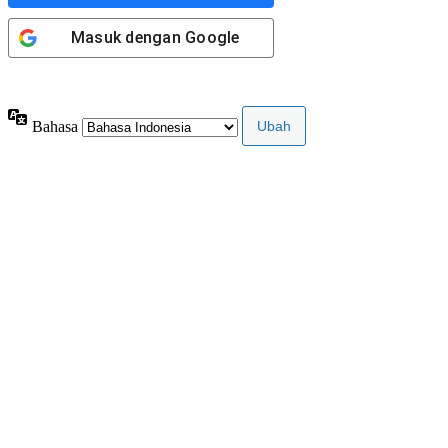
Masuk dengan
Google
Privacy Policy
Bahasa