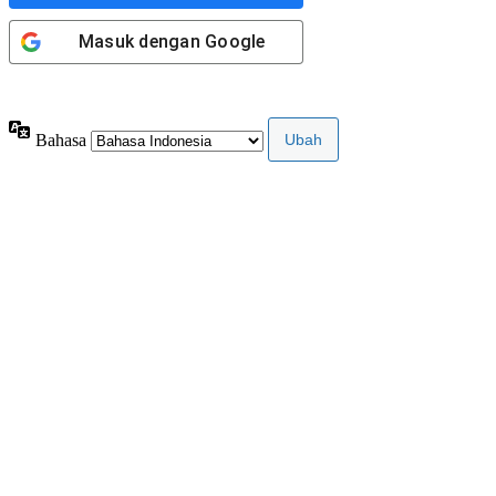
Masuk dengan
Google
Privacy Policy
Bahasa